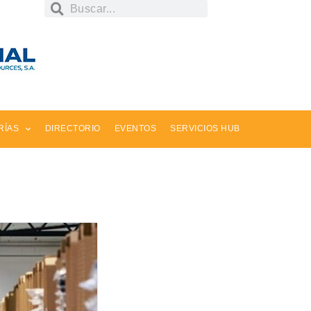
RÍAS
DIRECTORIO
EVENTOS
SERVICIOS HUB