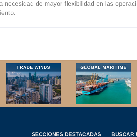
a necesidad de mayor flexibilidad en las operac
ento.
TRADE WINDS
GLOBAL MARITIME
SECCIONES DESTACADAS
BUSCAR 