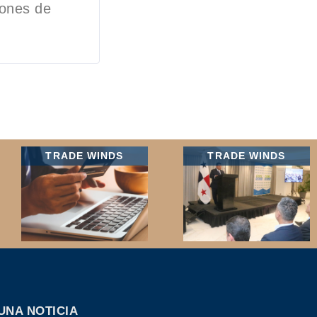
iones de
TRADE WINDS
TRADE WINDS
UNA NOTICIA