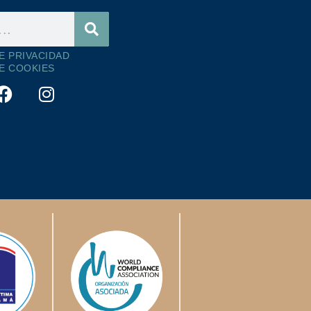
DE PRIVACIDAD
DE COOKIES