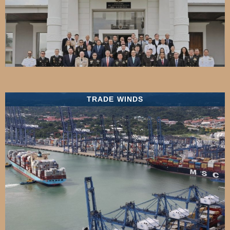
TRADE WINDS