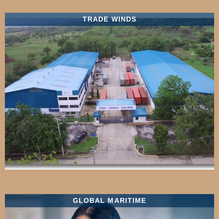
TRADE WINDS
GLOBAL MARITIME