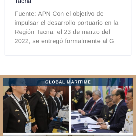
Tacna
Fuente: APN Con el objetivo de
impulsar el desarrollo portuario en la
Región Tacna, el 23 de marzo del
2022, se entregó formalmente al G
GLOBAL MARITIME