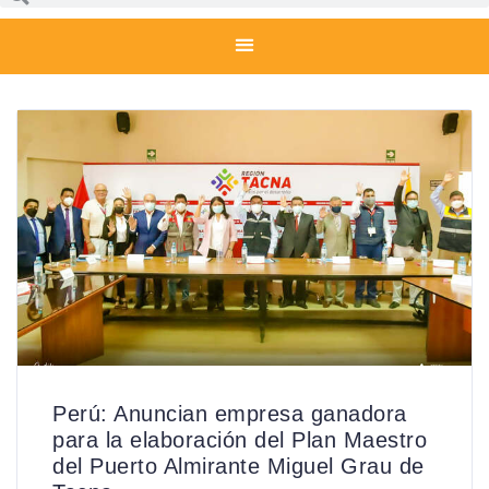
Perú: Anuncian empresa ganadora
para la elaboración del Plan Maestro
del Puerto Almirante Miguel Grau de