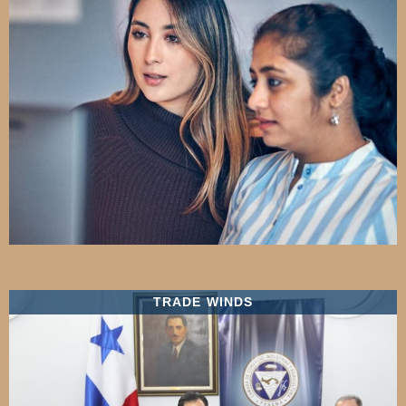
TRADE WINDS