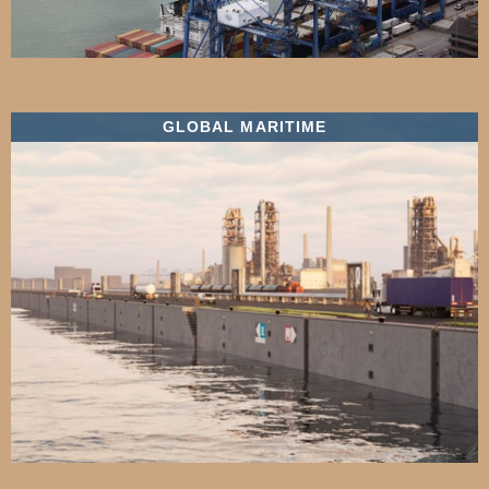
GLOBAL MARITIME