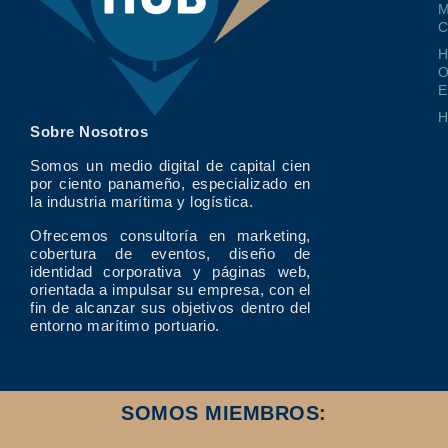
M
O
E
Sobre Nosotros
Somos un medio digital de capital cien
por ciento panameño, especializado en
la industria marítima y logística.
Ofrecemos consultoría en marketing,
cobertura de eventos, diseño de
identidad corporativa y páginas web,
orientada a impulsar su empresa, con el
fin de alcanzar sus objetivos dentro del
entorno marítimo portuario.
SOMOS MIEMBROS: