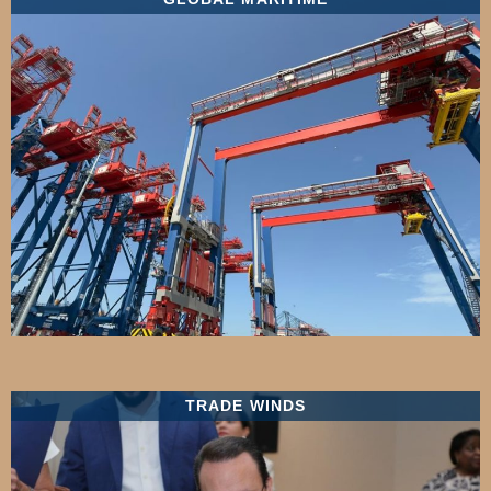
TRADE WINDS