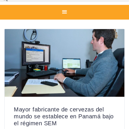
Mayor fabricante de cervezas del
mundo se establece en Panamá bajo
el régimen SEM