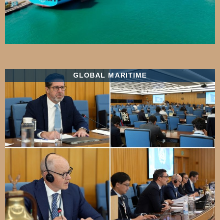
GLOBAL MARITIME