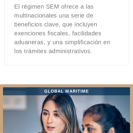
El régimen SEM ofrece a las
multinacionales una serie de
beneficios clave, que incluyen
exenciones fiscales, facilidades
aduaneras, y una simplificación en
los trámites administrativos.
GLOBAL MARITIME