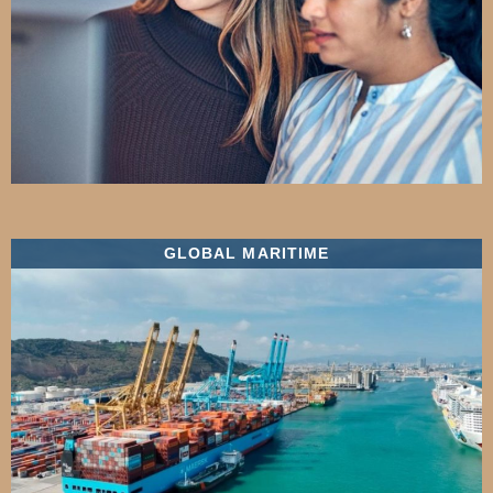
GLOBAL MARITIME