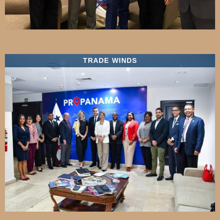
TRADE WINDS