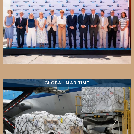
GLOBAL MARITIME