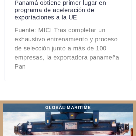
Panamá obtiene primer lugar en
programa de aceleración de
exportaciones a la UE
Fuente: MICI Tras completar un
exhaustivo entrenamiento y proceso
de selección junto a más de 100
empresas, la exportadora panameña
Pan
GLOBAL MARITIME