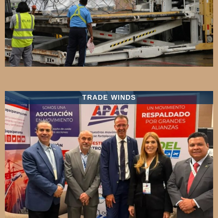
TRADE WINDS