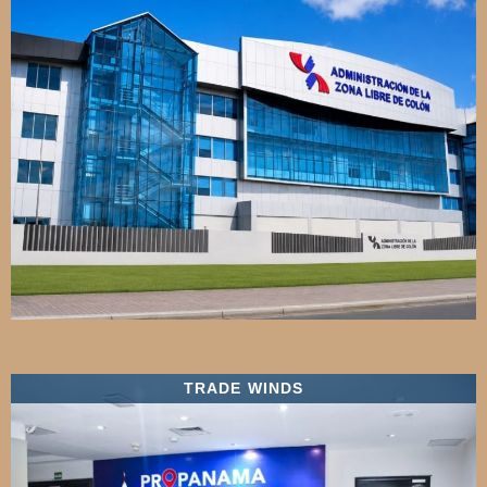
TRADE WINDS