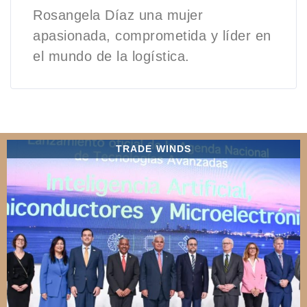
Rosangela Díaz una mujer
apasionada, comprometida y líder en
el mundo de la logística.
TRADE WINDS