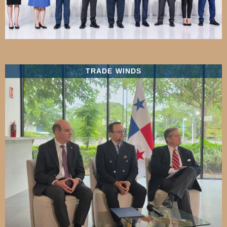
TRADE WINDS