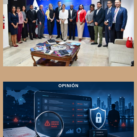
OPINIÓN