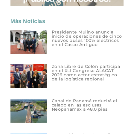
Más Noticias
Presidente Mulino anuncia
inicio de operaciones de cinco
nuevos buses 100% eléctricos
en el Casco Antiguo
Zona Libre de Colón participa
en el XLI Congreso ALACAT
2026 como actor estratégico
de la logística regional
Canal de Panamá reducirá el
calado en las esclusas
Neopanamax a 48,0 pies