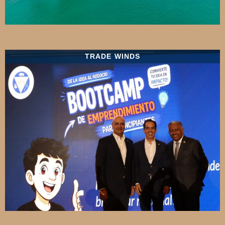
TRADE WINDS