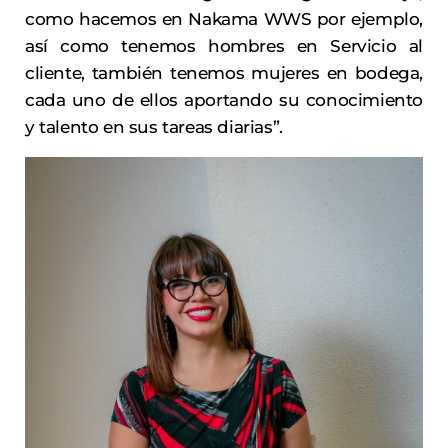
como hacemos en Nakama WWS por ejemplo,
así como tenemos hombres en Servicio al
cliente, también tenemos mujeres en bodega,
cada uno de ellos aportando su conocimiento
y talento en sus tareas diarias”.