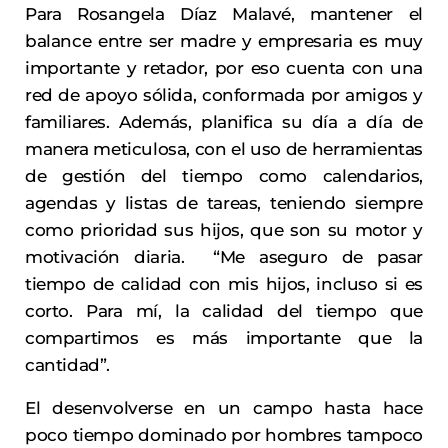
Para Rosangela Díaz Malavé, mantener el
balance entre ser madre y empresaria es muy
importante y retador, por eso cuenta con una
red de apoyo sólida, conformada por amigos y
familiares. Además, planifica su día a día de
manera meticulosa, con el uso de herramientas
de gestión del tiempo como calendarios,
agendas y listas de tareas, teniendo siempre
como prioridad sus hijos, que son su motor y
motivación diaria. “Me aseguro de pasar
tiempo de calidad con mis hijos, incluso si es
corto. Para mí, la calidad del tiempo que
compartimos es más importante que la
cantidad”.
El desenvolverse en un campo hasta hace
poco tiempo dominado por hombres tampoco