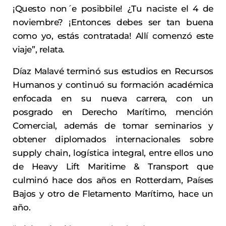
¡Questo non´e posibbile! ¿Tu naciste el 4 de
noviembre? ¡Entonces debes ser tan buena
como yo, estás contratada! Allí comenzó este
viaje”, relata.
Díaz Malavé terminó sus estudios en Recursos
Humanos y continuó su formación académica
enfocada en su nueva carrera, con un
posgrado en Derecho Marítimo, mención
Comercial, además de tomar seminarios y
obtener diplomados internacionales sobre
supply chain, logística integral, entre ellos uno
de Heavy Lift Maritime & Transport que
culminó hace dos años en Rotterdam, Países
Bajos y otro de Fletamento Marítimo, hace un
año.