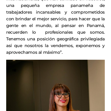
una pequeña empresa panameña de
trabajadores incansables y comprometidos
con brindar el mejor servicio, para hacer que la
gente en el mundo, al pensar en Panamá,
recuerden lo profesionales que somos.
Tenemos una posición geográfica privilegiada
así que nosotros la vendemos, exponemos y
aprovechamos al máximo”.