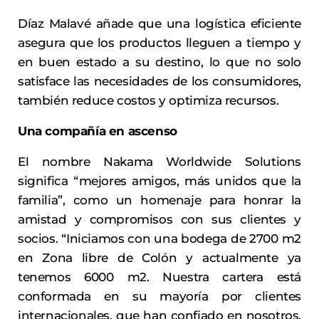
Díaz Malavé añade que una logística eficiente
asegura que los productos lleguen a tiempo y
en buen estado a su destino, lo que no solo
satisface las necesidades de los consumidores,
también reduce costos y optimiza recursos.
Una compañía en ascenso
El nombre Nakama Worldwide Solutions
significa “mejores amigos, más unidos que la
familia”, como un homenaje para honrar la
amistad y compromisos con sus clientes y
socios. “Iniciamos con una bodega de 2700 m2
en Zona libre de Colón y actualmente ya
tenemos 6000 m2. Nuestra cartera está
conformada en su mayoría por clientes
internacionales, que han confiado en nosotros,