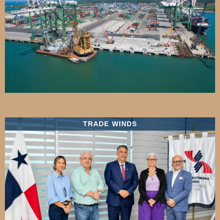
TRADE WINDS