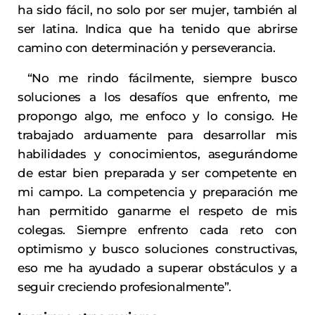
ha sido fácil, no solo por ser mujer, también al
ser latina. Indica que ha tenido que abrirse
camino con determinación y perseverancia.
“No me rindo fácilmente, siempre busco
soluciones a los desafíos que enfrento, me
propongo algo, me enfoco y lo consigo. He
trabajado arduamente para desarrollar mis
habilidades y conocimientos, asegurándome
de estar bien preparada y ser competente en
mi campo. La competencia y preparación me
han permitido ganarme el respeto de mis
colegas. Siempre enfrento cada reto con
optimismo y busco soluciones constructivas,
eso me ha ayudado a superar obstáculos y a
seguir creciendo profesionalmente”.