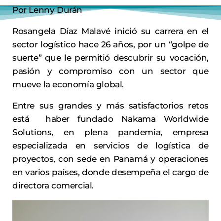
Por Lenny Durán
Rosangela Díaz Malavé inició su carrera en el
sector logístico hace 26 años, por un “golpe de
suerte” que le permitió descubrir su vocación,
pasión y compromiso con un sector que
mueve la economía global.
Entre sus grandes y más satisfactorios retos
está haber fundado Nakama Worldwide
Solutions, en plena pandemia, empresa
especializada en servicios de logística de
proyectos, con sede en Panamá y operaciones
en varios países, donde desempeña el cargo de
directora comercial.