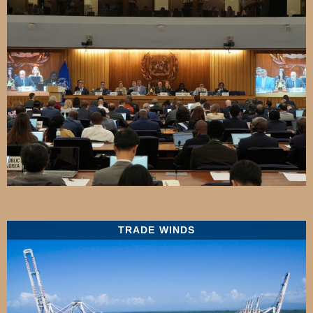
TRADE WINDS