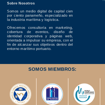
Sobre Nosotros
Somos un medio digital de capital cien
por ciento panameño, especializado en
la industria marítima y logística.
Ofrecemos consultoría en marketing,
cobertura de eventos, diseño de
identidad corporativa y páginas web,
orientada a impulsar su empresa, con el
fin de alcanzar sus objetivos dentro del
entorno marítimo portuario.
SOMOS MIEMBROS: