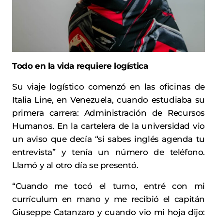
Todo en la vida requiere logística
Su viaje logístico comenzó en las oficinas de
Italia Line, en Venezuela, cuando estudiaba su
primera carrera: Administración de Recursos
Humanos. En la cartelera de la universidad vio
un aviso que decía “si sabes inglés agenda tu
entrevista” y tenía un número de teléfono.
Llamó y al otro día se presentó.
“Cuando me tocó el turno, entré con mi
currículum en mano y me recibió el capitán
Giuseppe Catanzaro y cuando vio mi hoja dijo: