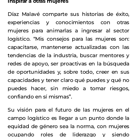
Inspirar a otras mujeres
Díaz Malavé comparte sus historias de éxito,
experiencias y conocimientos con otras
mujeres para animarlas a ingresar al sector
logístico. “Mis consejos para las mujeres son:
capacitarse, mantenerse actualizadas con las
tendencias de la industria, buscar mentores y
redes de apoyo, ser proactivas en la búsqueda
de oportunidades y, sobre todo, creer en sus
capacidades y tener claro qué puedes y qué no
puedes hacer, sin miedo a tomar riesgos,
confiando en sí mismas”.
Su visión para el futuro de las mujeres en el
campo logístico es llegar a un punto donde la
equidad de género sea la norma, con mujeres
ocupando roles de liderazgo y siendo