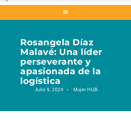
Rosangela Díaz
Malavé: Una líder
perseverante y
apasionada de la
logística
Julio 9, 2024
Mujer HUB