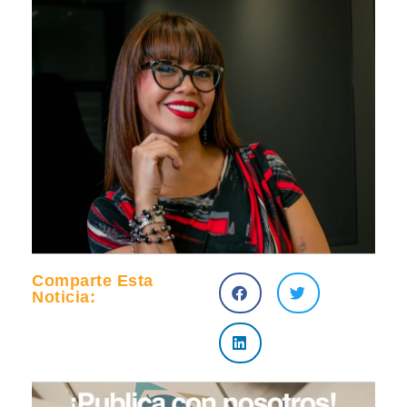
Comparte Esta
Noticia: