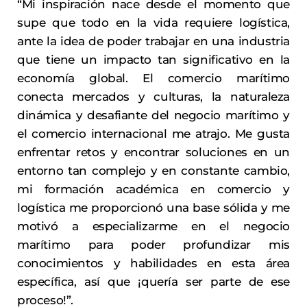
“Mi inspiración nace desde el momento que
supe que todo en la vida requiere logística,
ante la idea de poder trabajar en una industria
que tiene un impacto tan significativo en la
economía global. El comercio marítimo
conecta mercados y culturas, la naturaleza
dinámica y desafiante del negocio marítimo y
el comercio internacional me atrajo. Me gusta
enfrentar retos y encontrar soluciones en un
entorno tan complejo y en constante cambio,
mi formación académica en comercio y
logística me proporcionó una base sólida y me
motivó a especializarme en el negocio
marítimo para poder profundizar mis
conocimientos y habilidades en esta área
específica, así que ¡quería ser parte de ese
proceso!”.