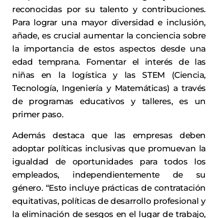
reconocidas por su talento y contribuciones.
Para lograr una mayor diversidad e inclusión,
añade, es crucial aumentar la conciencia sobre
la importancia de estos aspectos desde una
edad temprana. Fomentar el interés de las
niñas en la logística y las STEM (Ciencia,
Tecnología, Ingeniería y Matemáticas) a través
de programas educativos y talleres, es un
primer paso.
Además destaca que las empresas deben
adoptar políticas inclusivas que promuevan la
igualdad de oportunidades para todos los
empleados, independientemente de su
género. “Esto incluye prácticas de contratación
equitativas, políticas de desarrollo profesional y
la eliminación de sesgos en el lugar de trabajo,