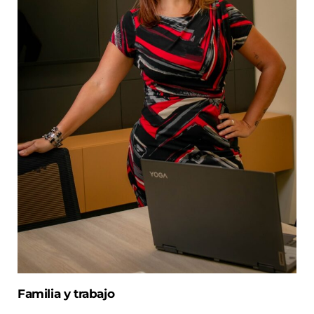
Familia y trabajo