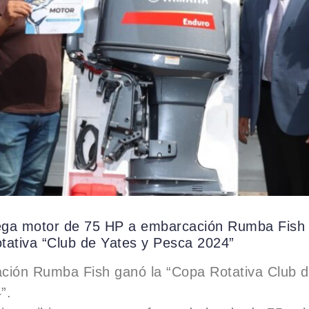
ga motor de 75 HP a embarcación Rumba Fish
tativa “Club de Yates y Pesca 2024”
ción Rumba Fish ganó la “Copa Rotativa Club d
”.