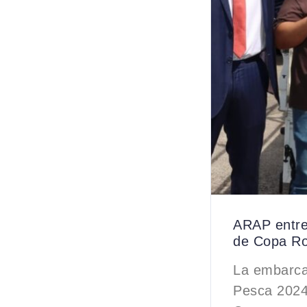
ARAP entre
de Copa Ro
La embarca
Pesca 2024