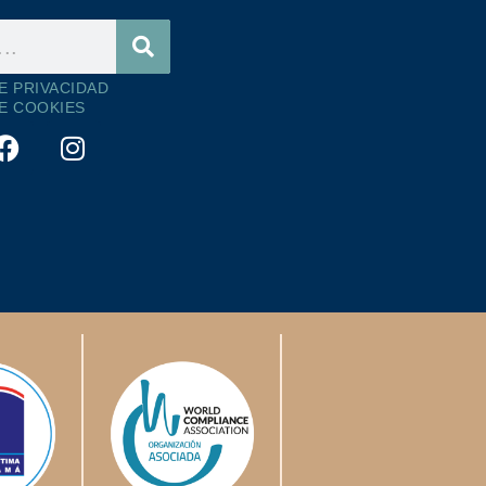
DE PRIVACIDAD
DE COOKIES