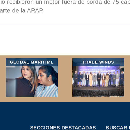
o recibieron un motor fuera de borda de 75 cab
arte de la ARAP.
GLOBAL MARITIME
TRADE WINDS
SECCIONES DESTACADAS
BUSCAR 