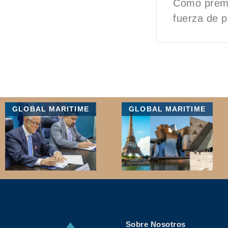
Como premi
fuerza de p
GLOBAL MARITIME
GLOBAL MARITIME
Sobre Nosotros