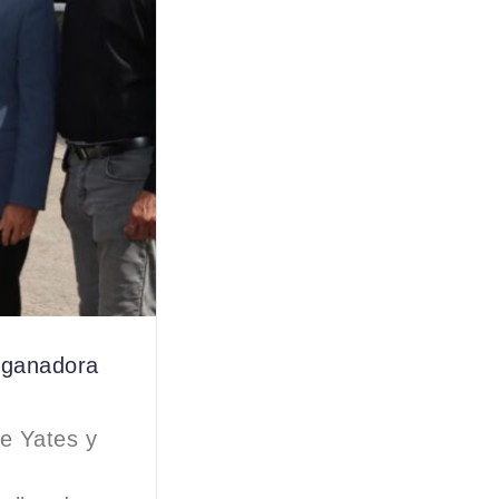
 ganadora
e Yates y