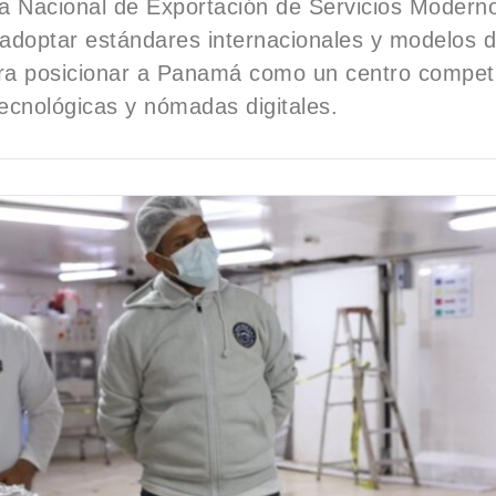
ia Nacional de Exportación de Servicios Moderno
 adoptar estándares internacionales y modelos d
ara posicionar a Panamá como un centro competi
ecnológicas y nómadas digitales.