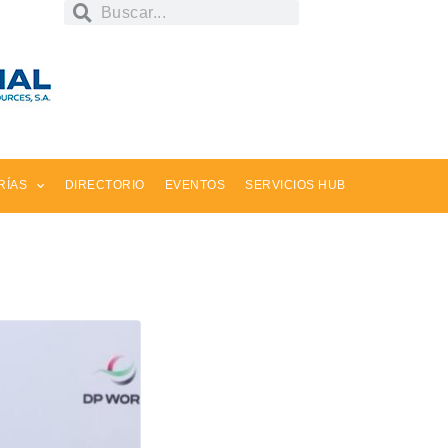
RÍAS
DIRECTORIO
EVENTOS
SERVICIOS HUB