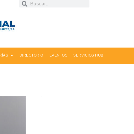
RÍAS
DIRECTORIO
EVENTOS
SERVICIOS HUB