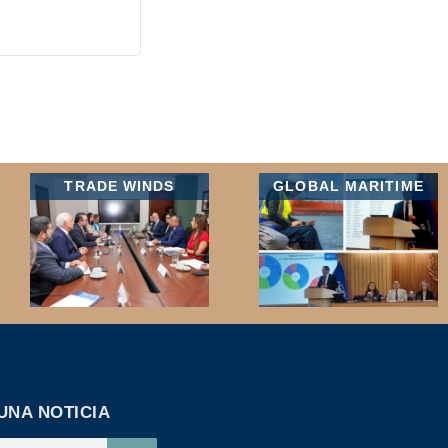
TRADE WINDS
GLOBAL MARITIME
UNA NOTICIA