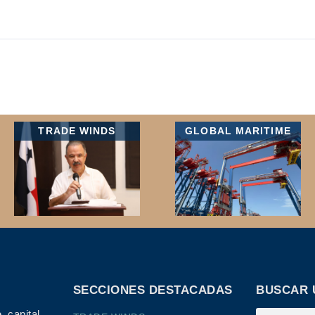
TRADE WINDS
GLOBAL MARITIME
SECCIONES DESTACADAS
BUSCAR 
 capital