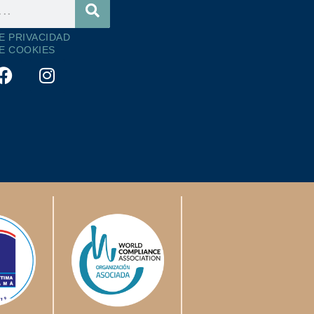
DE PRIVACIDAD
DE COOKIES