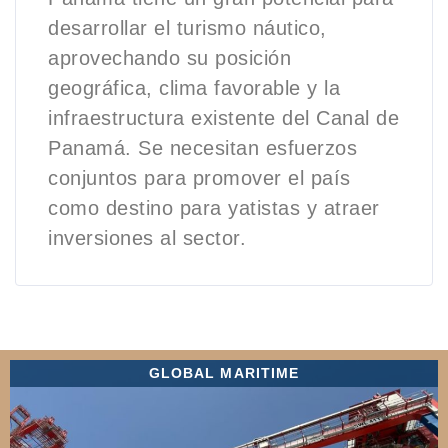
desarrollar el turismo náutico,
aprovechando su posición
geográfica, clima favorable y la
infraestructura existente del Canal de
Panamá. Se necesitan esfuerzos
conjuntos para promover el país
como destino para yatistas y atraer
inversiones al sector.
GLOBAL MARITIME