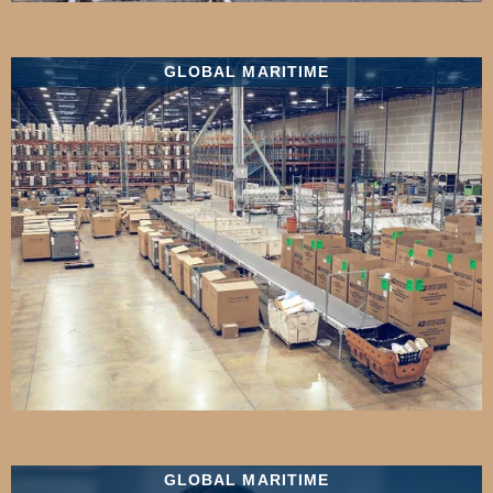
GLOBAL MARITIME
GLOBAL MARITIME