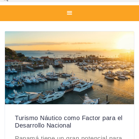
Turismo Náutico como Factor para el
Desarrollo Nacional
Panamá tiene un gran potencial para