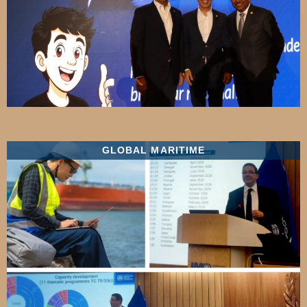
GLOBAL MARITIME