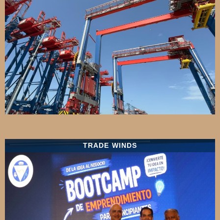
TRADE WINDS