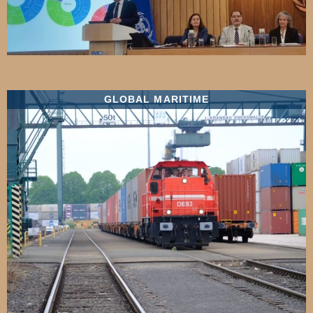
GLOBAL MARITIME