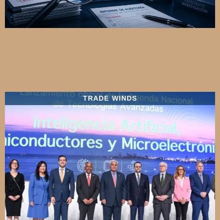
TRADE WINDS