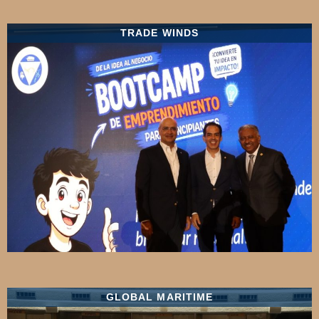
TRADE WINDS
GLOBAL MARITIME