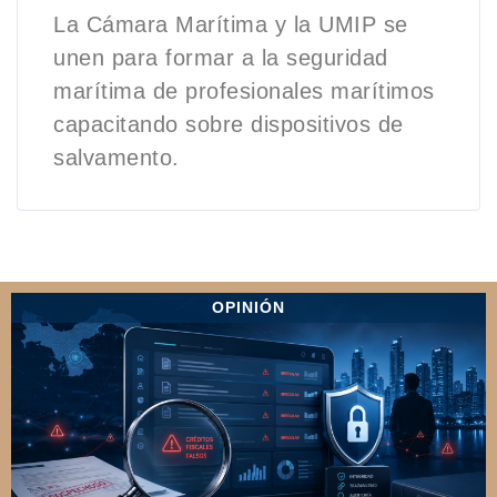
La Cámara Marítima y la UMIP se
unen para formar a la seguridad
marítima de profesionales marítimos
capacitando sobre dispositivos de
salvamento.
OPINIÓN