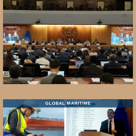
GLOBAL MARITIME