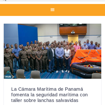
La Cámara Marítima de Panamá
fomenta la seguridad marítima con
taller sobre lanchas salvavidas