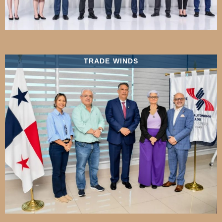
TRADE WINDS