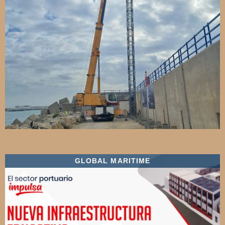
GLOBAL MARITIME