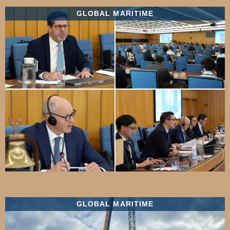
GLOBAL MARITIME
GLOBAL MARITIME