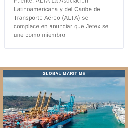
Fuente: ALTA La Asociación
Latinoamericana y del Caribe de
Transporte Aéreo (ALTA) se
complace en anunciar que Jetex se
une como miembro
GLOBAL MARITIME