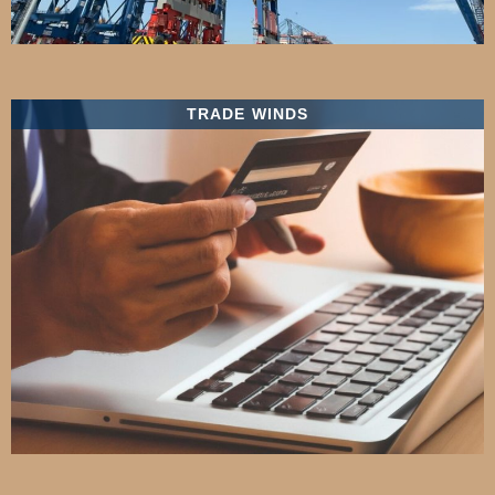
TRADE WINDS