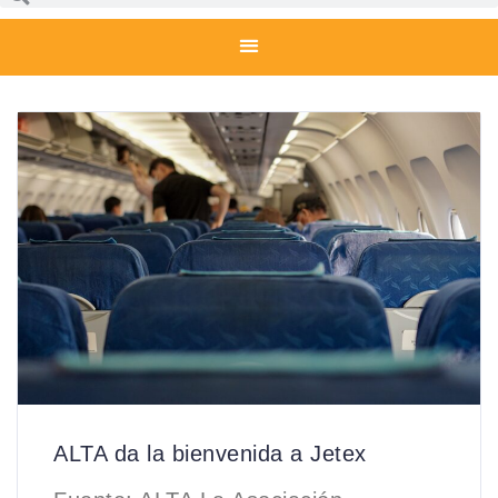
ALTA da la bienvenida a Jetex