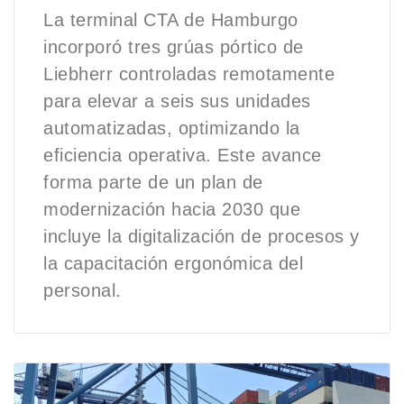
La terminal CTA de Hamburgo
incorporó tres grúas pórtico de
Liebherr controladas remotamente
para elevar a seis sus unidades
automatizadas, optimizando la
eficiencia operativa. Este avance
forma parte de un plan de
modernización hacia 2030 que
incluye la digitalización de procesos y
la capacitación ergonómica del
personal.