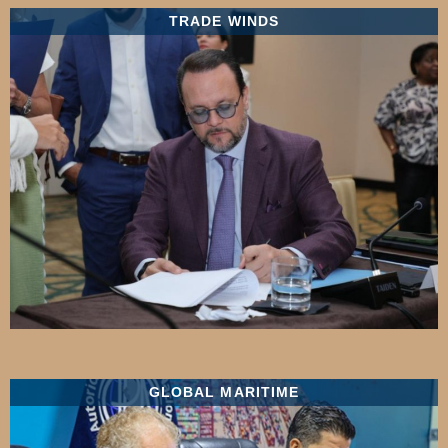
TRADE WINDS
GLOBAL MARITIME