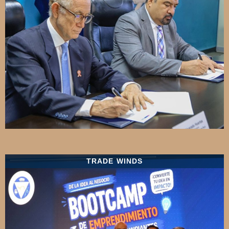
TRADE WINDS