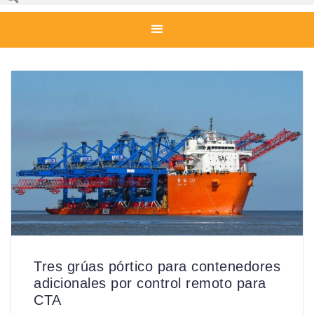
Tres grúas pórtico para contenedores
adicionales por control remoto para
CTA