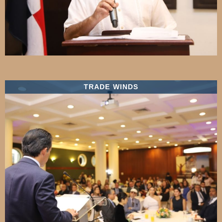
TRADE WINDS