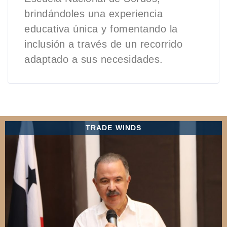
brindándoles una experiencia
educativa única y fomentando la
inclusión a través de un recorrido
adaptado a sus necesidades.
TRADE WINDS