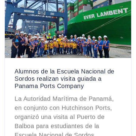
Alumnos de la Escuela Nacional de
Sordos realizan visita guiada a
Panama Ports Company
La Autoridad Marítima de Panamá,
en conjunto con Hutchinson Ports,
organizó una visita al Puerto de
Balboa para estudiantes de la
Escuela Nacional de Sordos,