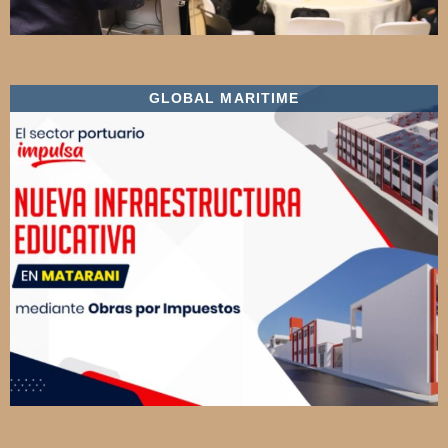
GLOBAL MARITIME