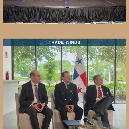
TRADE WINDS