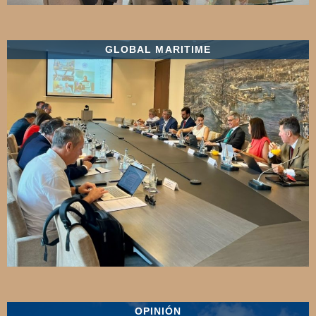
GLOBAL MARITIME
OPINIÓN