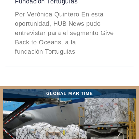
Fundación Tortuguías
Por Verónica Quintero En esta
oportunidad, HUB News pudo
entrevistar para el segmento Give
Back to Oceans, a la
fundación Tortuguias
GLOBAL MARITIME