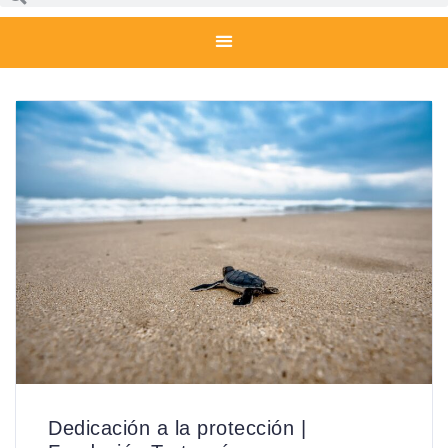
Dedicación a la protección |