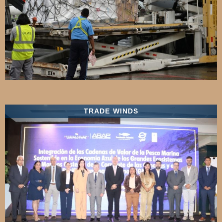
TRADE WINDS