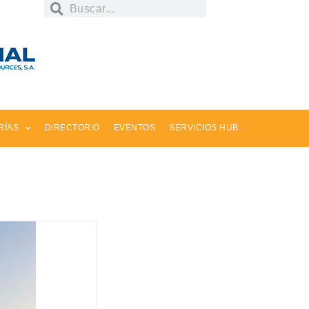
RÍAS
DIRECTORIO
EVENTOS
SERVICIOS HUB