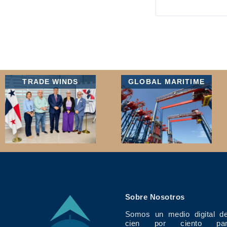
TRADE WINDS
GLOBAL MARITIME
Sobre Nosotros
Somos un medio digital de
cien por ciento pan