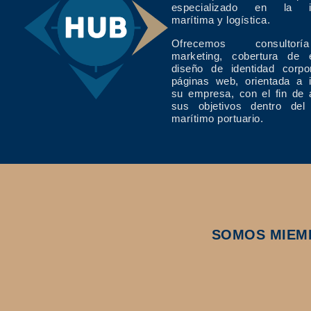
especializado en la in
marítima y logística.
Ofrecemos consulto
marketing, cobertura de 
diseño de identidad corpo
páginas web, orientada a 
su empresa, con el fin de 
sus objetivos dentro del
marítimo portuario.
SOMOS MIEM