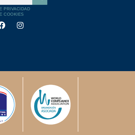
DE PRIVACIDAD
DE COOKIES