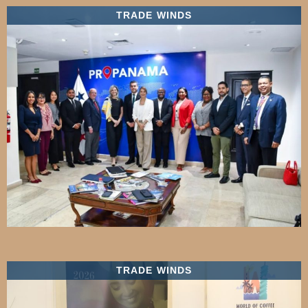
TRADE WINDS
TRADE WINDS