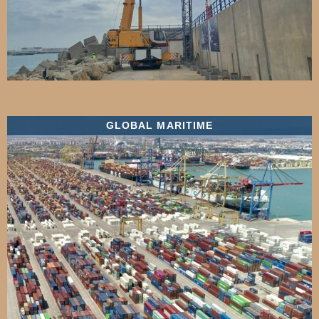
GLOBAL MARITIME