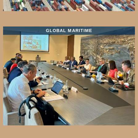
GLOBAL MARITIME