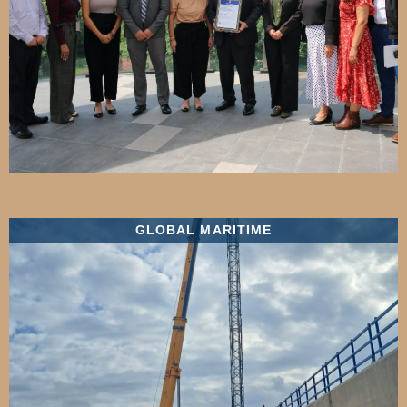
GLOBAL MARITIME