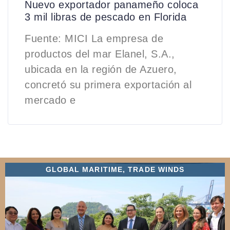
Nuevo exportador panameño coloca
3 mil libras de pescado en Florida
Fuente: MICI La empresa de
productos del mar Elanel, S.A.,
ubicada en la región de Azuero,
concretó su primera exportación al
mercado e
GLOBAL MARITIME
,
TRADE WINDS