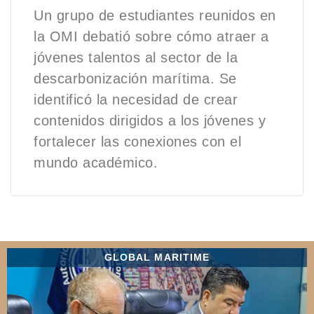
Un grupo de estudiantes reunidos en
la OMI debatió sobre cómo atraer a
jóvenes talentos al sector de la
descarbonización marítima. Se
identificó la necesidad de crear
contenidos dirigidos a los jóvenes y
fortalecer las conexiones con el
mundo académico.
GLOBAL MARITIME