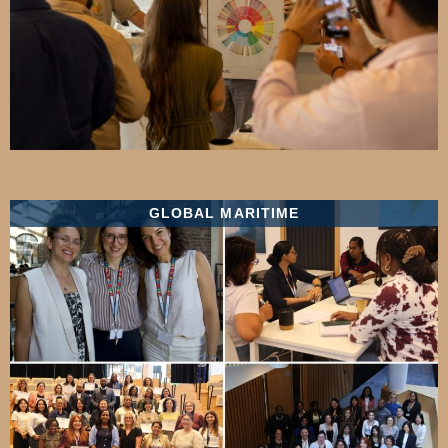
GLOBAL MARITIME