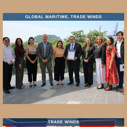
GLOBAL MARITIME
,
TRADE WINDS
TRADE WINDS