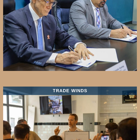
TRADE WINDS