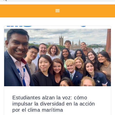
Estudiantes alzan la voz: cómo
impulsar la diversidad en la acción
por el clima marítima