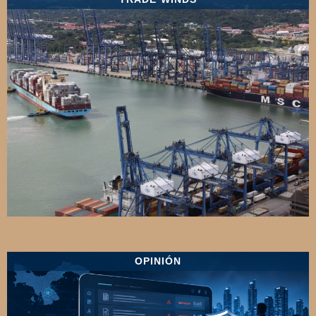
OPINIÓN