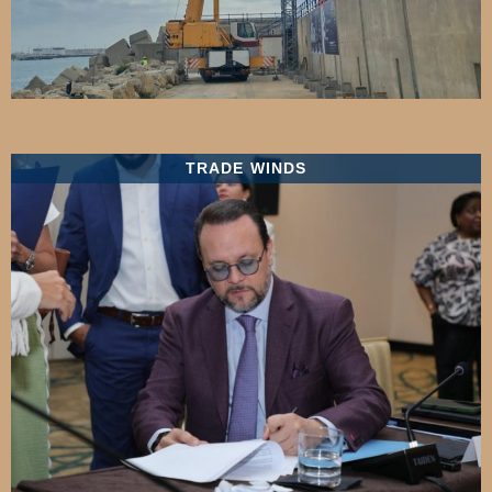
TRADE WINDS