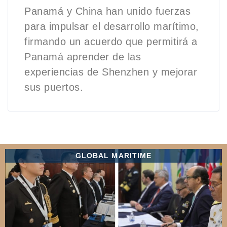
Panamá y China han unido fuerzas
para impulsar el desarrollo marítimo,
firmando un acuerdo que permitirá a
Panamá aprender de las
experiencias de Shenzhen y mejorar
sus puertos.
GLOBAL MARITIME