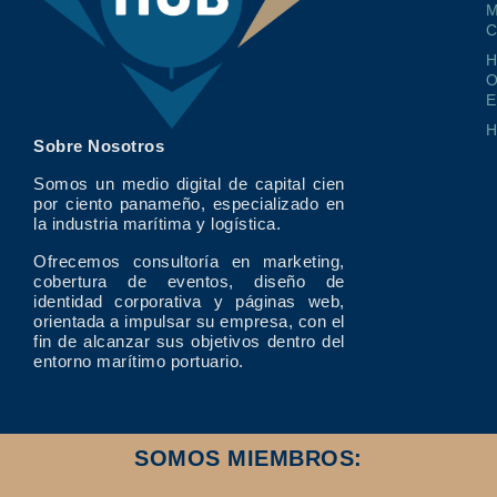
M
O
E
Sobre Nosotros
Somos un medio digital de capital cien
por ciento panameño, especializado en
la industria marítima y logística.
Ofrecemos consultoría en marketing,
cobertura de eventos, diseño de
identidad corporativa y páginas web,
orientada a impulsar su empresa, con el
fin de alcanzar sus objetivos dentro del
entorno marítimo portuario.
SOMOS MIEMBROS: