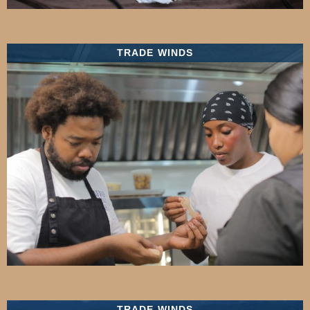
TRADE WINDS
TRADE WINDS