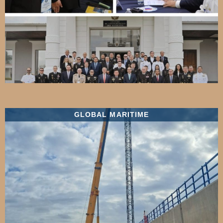
GLOBAL MARITIME