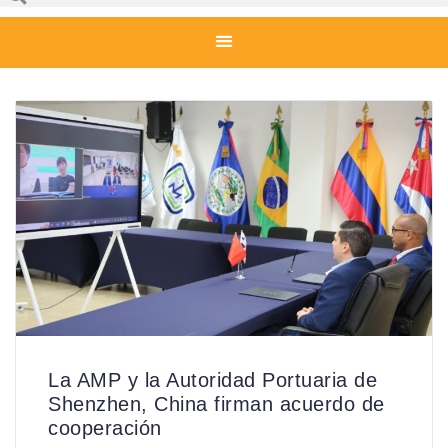
La AMP y la Autoridad Portuaria de
Shenzhen, China firman acuerdo de
cooperación