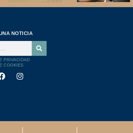
UNA NOTICIA
DE PRIVACIDAD
DE COOKIES