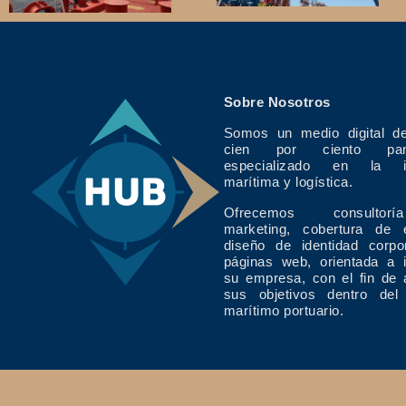
Sobre Nosotros
Somos un medio digital de
cien por ciento pan
especializado en la in
marítima y logística.
Ofrecemos consulto
marketing, cobertura de 
diseño de identidad corpo
páginas web, orientada a 
su empresa, con el fin de 
sus objetivos dentro del
marítimo portuario.