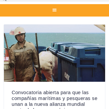
Convocatoria abierta para que las
compañías marítimas y pesqueras se
unan a la nueva alianza mundial