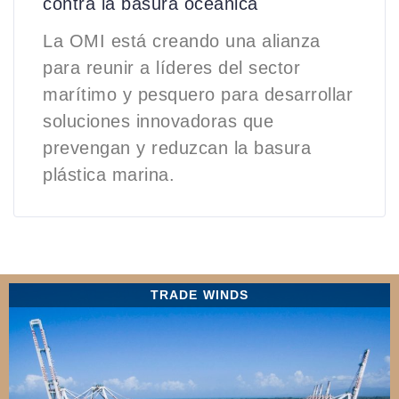
contra la basura oceánica
La OMI está creando una alianza
para reunir a líderes del sector
marítimo y pesquero para desarrollar
soluciones innovadoras que
prevengan y reduzcan la basura
plástica marina.
TRADE WINDS