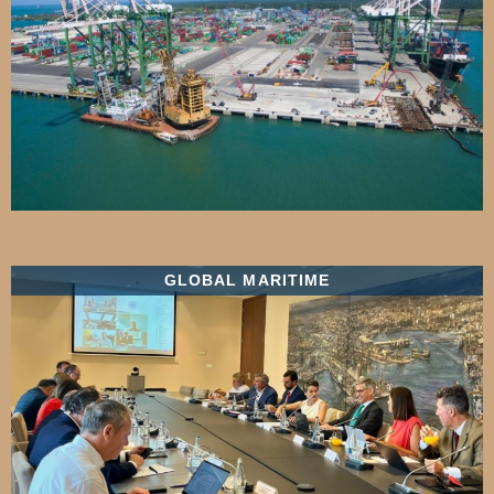
GLOBAL MARITIME