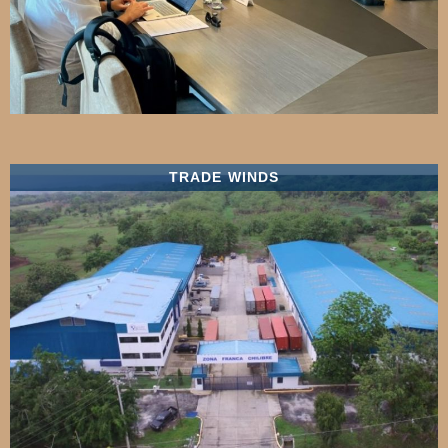
TRADE WINDS