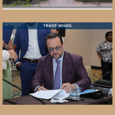
TRADE WINDS