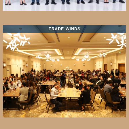
TRADE WINDS