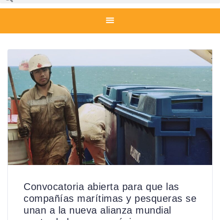
Convocatoria abierta para que las
compañías marítimas y pesqueras se
unan a la nueva alianza mundial