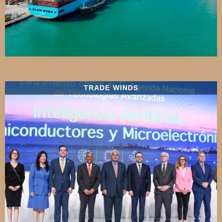
TRADE WINDS