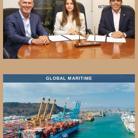
GLOBAL MARITIME