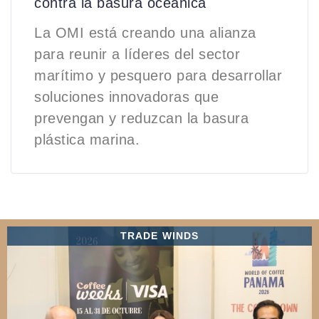
contra la basura oceánica
La OMI está creando una alianza
para reunir a líderes del sector
marítimo y pesquero para desarrollar
soluciones innovadoras que
prevengan y reduzcan la basura
plástica marina.
TRADE WINDS