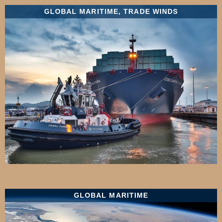
GLOBAL MARITIME
,
TRADE WINDS
GLOBAL MARITIME