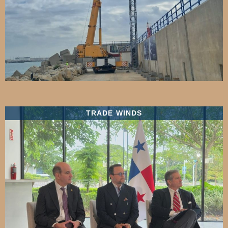
TRADE WINDS