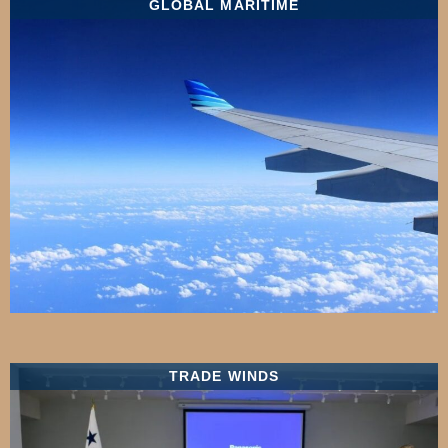
GLOBAL MARITIME
TRADE WINDS