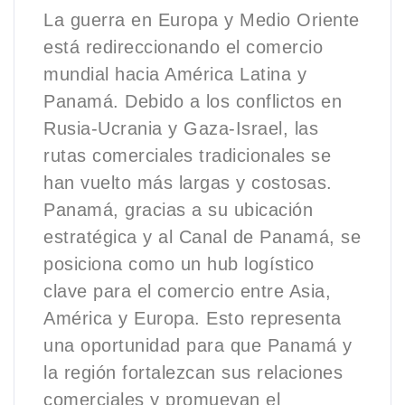
La guerra en Europa y Medio Oriente
está redireccionando el comercio
mundial hacia América Latina y
Panamá. Debido a los conflictos en
Rusia-Ucrania y Gaza-Israel, las
rutas comerciales tradicionales se
han vuelto más largas y costosas.
Panamá, gracias a su ubicación
estratégica y al Canal de Panamá, se
posiciona como un hub logístico
clave para el comercio entre Asia,
América y Europa. Esto representa
una oportunidad para que Panamá y
la región fortalezcan sus relaciones
comerciales y promuevan el