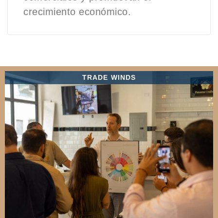
crecimiento económico.
TRADE WINDS