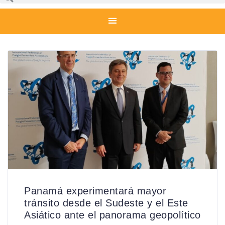
Panamá experimentará mayor
tránsito desde el Sudeste y el Este
Asiático ante el panorama geopolítico