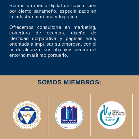
Somos un medio digital de capital cien
por ciento panameño, especializado en
la industria marítima y logística.
Ofrecemos consultoría en marketing,
cobertura de eventos, diseño de
identidad corporativa y páginas web,
orientada a impulsar su empresa, con el
fin de alcanzar sus objetivos dentro del
entorno marítimo portuario.
SOMOS MIEMBROS: