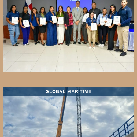
GLOBAL MARITIME