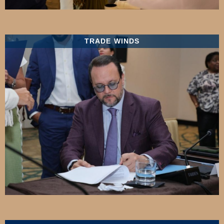
TRADE WINDS