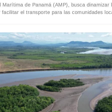
ad Marítima de Panamá (AMP), busca dinamizar 
facilitar el transporte para las comunidades loc