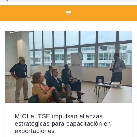
MICI e ITSE impulsan alianzas
estratégicas para capacitación en
exportaciones