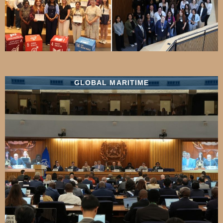
GLOBAL MARITIME