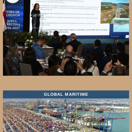
GLOBAL MARITIME