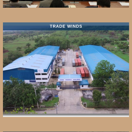
TRADE WINDS