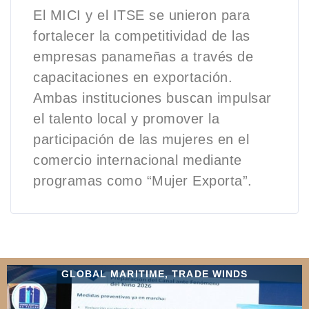
El MICI y el ITSE se unieron para
fortalecer la competitividad de las
empresas panameñas a través de
capacitaciones en exportación.
Ambas instituciones buscan impulsar
el talento local y promover la
participación de las mujeres en el
comercio internacional mediante
programas como “Mujer Exporta”.
GLOBAL MARITIME
,
TRADE WINDS