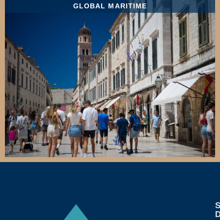
GLOBAL MARITIME