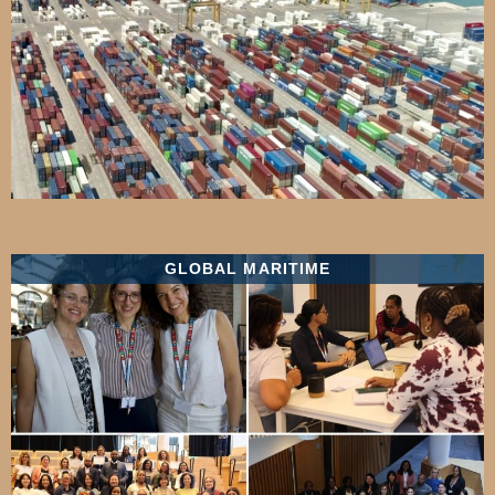
GLOBAL MARITIME