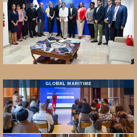
GLOBAL MARITIME