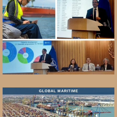
GLOBAL MARITIME