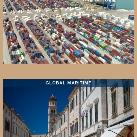
GLOBAL MARITIME