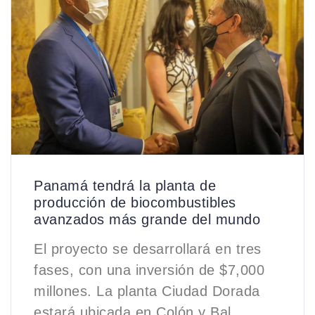
Panamá tendrá la planta de
producción de biocombustibles
avanzados más grande del mundo
El proyecto se desarrollará en tres
fases, con una inversión de $7,000
millones. La planta Ciudad Dorada
estará ubicada en Colón y Bal