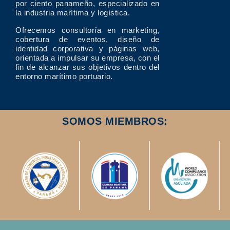
por ciento panameño, especializado en
la industria marítima y logística.
Ofrecemos consultoría en marketing,
cobertura de eventos, diseño de
identidad corporativa y páginas web,
orientada a impulsar su empresa, con el
fin de alcanzar sus objetivos dentro del
entorno marítimo portuario.
SOMOS MIEMBROS: