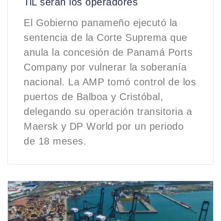
TiL serán los operadores
El Gobierno panameño ejecutó la
sentencia de la Corte Suprema que
anula la concesión de Panamá Ports
Company por vulnerar la soberanía
nacional. La AMP tomó control de los
puertos de Balboa y Cristóbal,
delegando su operación transitoria a
Maersk y DP World por un periodo
de 18 meses.