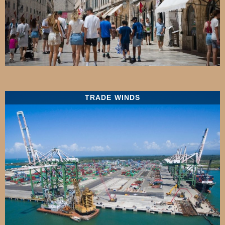
TRADE WINDS