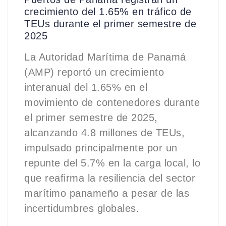
crecimiento del 1.65% en tráfico de
TEUs durante el primer semestre de
2025
La Autoridad Marítima de Panamá
(AMP) reportó un crecimiento
interanual del 1.65% en el
movimiento de contenedores durante
el primer semestre de 2025,
alcanzando 4.8 millones de TEUs,
impulsado principalmente por un
repunte del 5.7% en la carga local, lo
que reafirma la resiliencia del sector
marítimo panameño a pesar de las
incertidumbres globales.