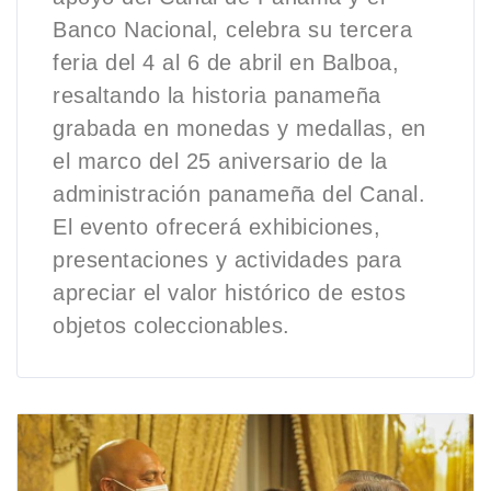
Banco Nacional, celebra su tercera
feria del 4 al 6 de abril en Balboa,
resaltando la historia panameña
grabada en monedas y medallas, en
el marco del 25 aniversario de la
administración panameña del Canal.
El evento ofrecerá exhibiciones,
presentaciones y actividades para
apreciar el valor histórico de estos
objetos coleccionables.