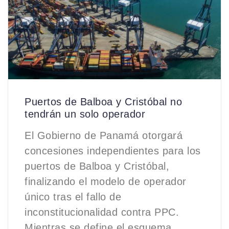
Puertos de Balboa y Cristóbal no
tendrán un solo operador
El Gobierno de Panamá otorgará
concesiones independientes para los
puertos de Balboa y Cristóbal,
finalizando el modelo de operador
único tras el fallo de
inconstitucionalidad contra PPC.
Mientras se define el esquema