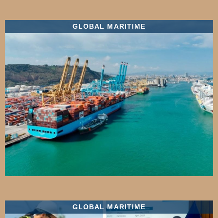
GLOBAL MARITIME
GLOBAL MARITIME