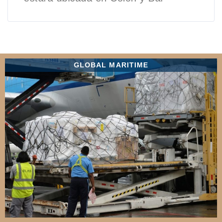
GLOBAL MARITIME