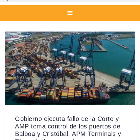
Gobierno ejecuta fallo de la Corte y
AMP toma control de los puertos de
Balboa y Cristóbal, APM Terminals y