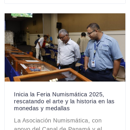
Inicia la Feria Numismática 2025,
rescatando el arte y la historia en las
monedas y medallas
La Asociación Numismática, con
apoyo del Canal de Panamá y el