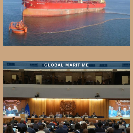
GLOBAL MARITIME