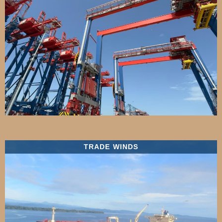
TRADE WINDS