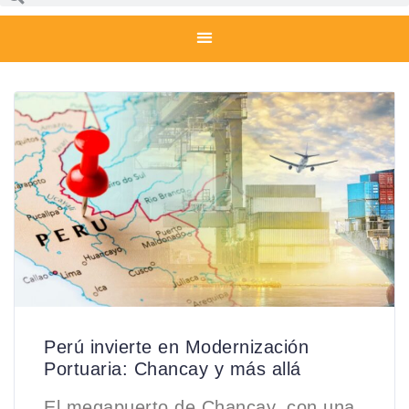
Perú invierte en Modernización
Portuaria: Chancay y más allá
El megapuerto de Chancay, con una