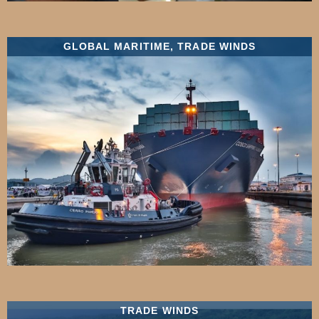
GLOBAL MARITIME
,
TRADE WINDS
TRADE WINDS