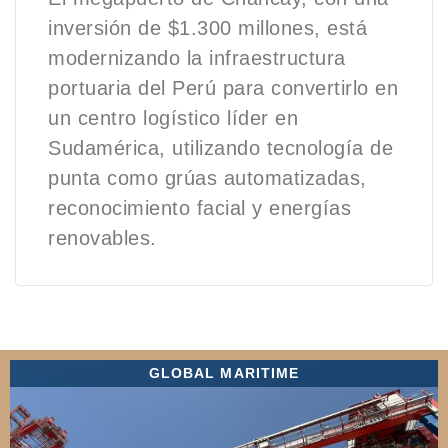
inversión de $1.300 millones, está
modernizando la infraestructura
portuaria del Perú para convertirlo en
un centro logístico líder en
Sudamérica, utilizando tecnología de
punta como grúas automatizadas,
reconocimiento facial y energías
renovables.
GLOBAL MARITIME