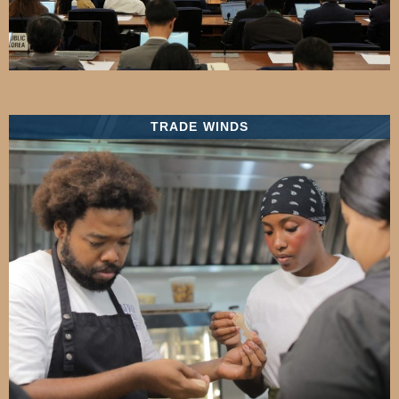
TRADE WINDS