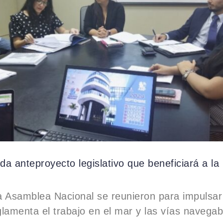
a anteproyecto legislativo que beneficiará a la
a Asamblea Nacional se reunieron para impulsar
lamenta el trabajo en el mar y las vías navegab