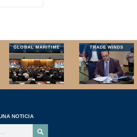
GLOBAL MARITIME
TRADE WINDS
UNA NOTICIA