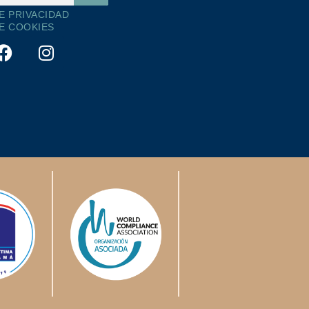
DE PRIVACIDAD
DE COOKIES