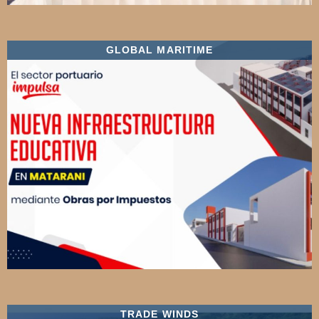
GLOBAL MARITIME
TRADE WINDS