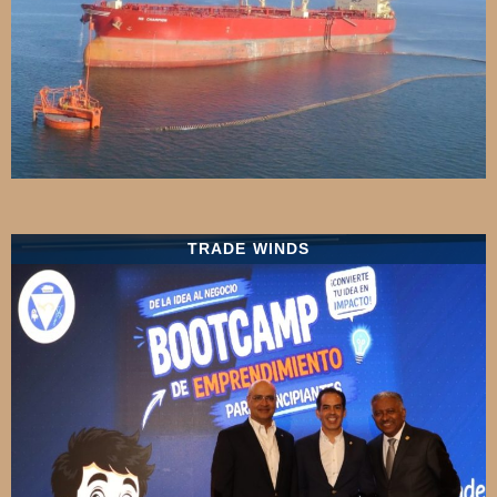
TRADE WINDS