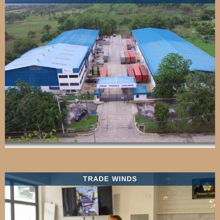
TRADE WINDS