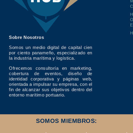
M
O
E
Sobre Nosotros
Somos un medio digital de capital cien
por ciento panameño, especializado en
la industria marítima y logística.
Ofrecemos consultoría en marketing,
cobertura de eventos, diseño de
identidad corporativa y páginas web,
orientada a impulsar su empresa, con el
fin de alcanzar sus objetivos dentro del
entorno marítimo portuario.
SOMOS MIEMBROS: