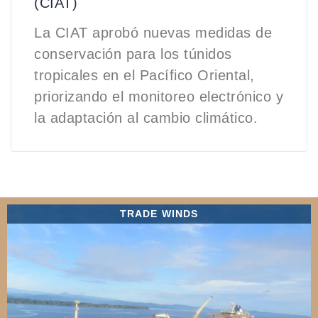
(CIAT)
La CIAT aprobó nuevas medidas de
conservación para los túnidos
tropicales en el Pacífico Oriental,
priorizando el monitoreo electrónico y
la adaptación al cambio climático.
TRADE WINDS