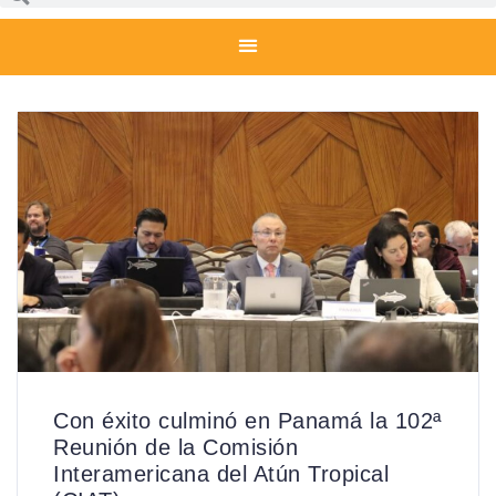
Con éxito culminó en Panamá la 102ª
Reunión de la Comisión
Interamericana del Atún Tropical