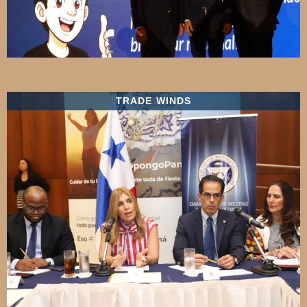
TRADE WINDS