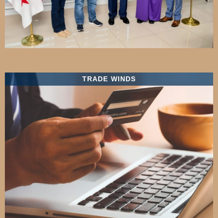
TRADE WINDS