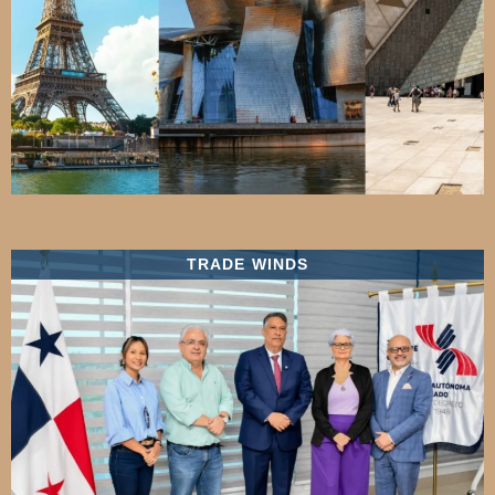
TRADE WINDS