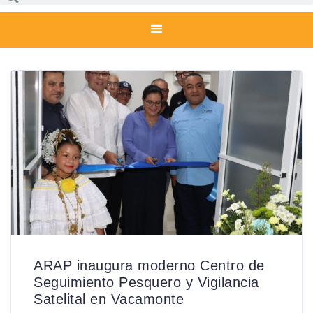
ARAP inaugura moderno Centro de
Seguimiento Pesquero y Vigilancia
Satelital en Vacamonte