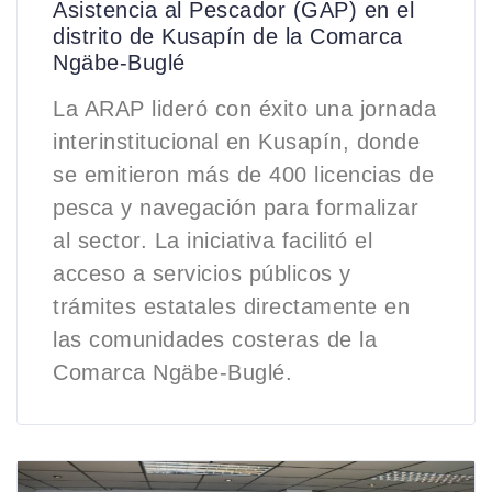
Asistencia al Pescador (GAP) en el
distrito de Kusapín de la Comarca
Ngäbe-Buglé
La ARAP lideró con éxito una jornada
interinstitucional en Kusapín, donde
se emitieron más de 400 licencias de
pesca y navegación para formalizar
al sector. La iniciativa facilitó el
acceso a servicios públicos y
trámites estatales directamente en
las comunidades costeras de la
Comarca Ngäbe-Buglé.