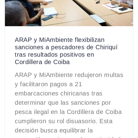
ARAP y MiAmbiente flexibilizan
sanciones a pescadores de Chiriquí
tras resultados positivos en
Cordillera de Coiba
ARAP y MiAmbiente redujeron multas
y facilitaron pagos a 21
embarcaciones chiricanas tras
determinar que las sanciones por
pesca ilegal en la Cordillera de Coiba
cumplieron su rol disuasorio. Esta
decisión busca equilibrar la