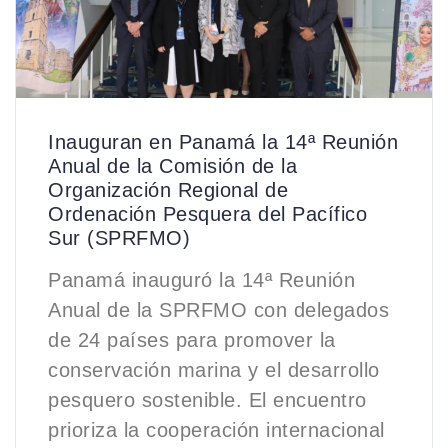
Inauguran en Panamá la 14ª Reunión
Anual de la Comisión de la
Organización Regional de
Ordenación Pesquera del Pacífico
Sur (SPRFMO)
Panamá inauguró la 14ª Reunión
Anual de la SPRFMO con delegados
de 24 países para promover la
conservación marina y el desarrollo
pesquero sostenible. El encuentro
prioriza la cooperación internacional