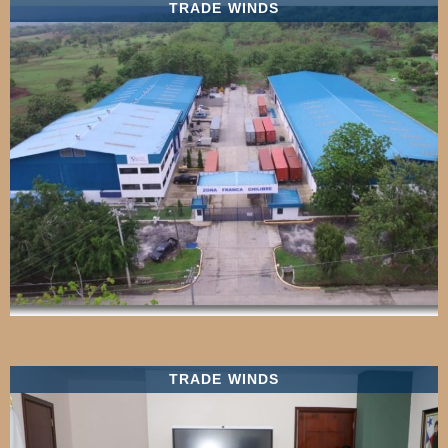
TRADE WINDS
TRADE WINDS