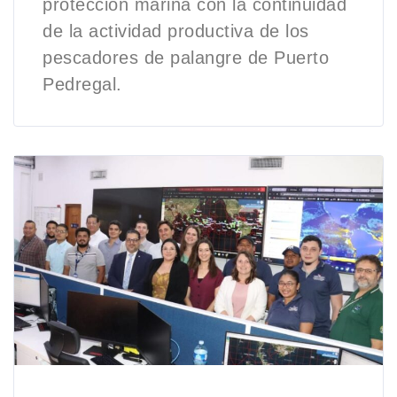
protección marina con la continuidad
de la actividad productiva de los
pescadores de palangre de Puerto
Pedregal.