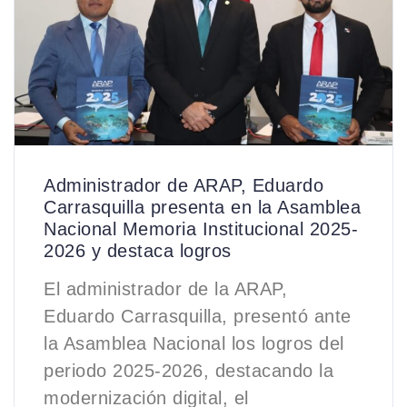
Administrador de ARAP, Eduardo
Carrasquilla presenta en la Asamblea
Nacional Memoria Institucional 2025-
2026 y destaca logros
El administrador de la ARAP,
Eduardo Carrasquilla, presentó ante
la Asamblea Nacional los logros del
periodo 2025-2026, destacando la
modernización digital, el