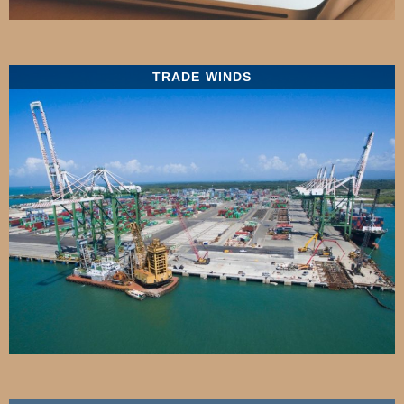
TRADE WINDS