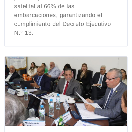
satelital al 66% de las
embarcaciones, garantizando el
cumplimiento del Decreto Ejecutivo
N.° 13.