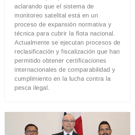
aclarando que el sistema de
monitoreo satelital está en un
proceso de expansión normativa y
técnica para cubrir la flota nacional.
Actualmente se ejecutan procesos de
reclasificación y fiscalización que han
permitido obtener certificaciones
internacionales de comparabilidad y
cumplimiento en la lucha contra la
pesca ilegal.