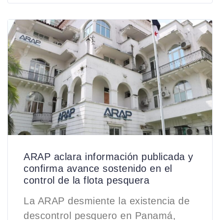
ARAP aclara información publicada y
confirma avance sostenido en el
control de la flota pesquera
La ARAP desmiente la existencia de
descontrol pesquero en Panamá,