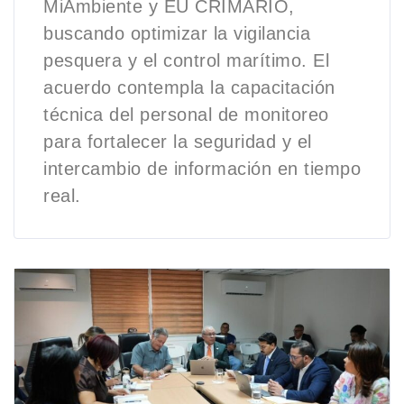
MiAmbiente y EU CRIMARIO,
buscando optimizar la vigilancia
pesquera y el control marítimo. El
acuerdo contempla la capacitación
técnica del personal de monitoreo
para fortalecer la seguridad y el
intercambio de información en tiempo
real.