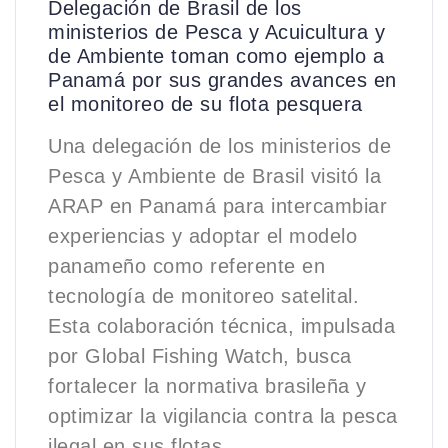
Delegación de Brasil de los
ministerios de Pesca y Acuicultura y
de Ambiente toman como ejemplo a
Panamá por sus grandes avances en
el monitoreo de su flota pesquera
Una delegación de los ministerios de
Pesca y Ambiente de Brasil visitó la
ARAP en Panamá para intercambiar
experiencias y adoptar el modelo
panameño como referente en
tecnología de monitoreo satelital.
Esta colaboración técnica, impulsada
por Global Fishing Watch, busca
fortalecer la normativa brasileña y
optimizar la vigilancia contra la pesca
ilegal en sus flotas.