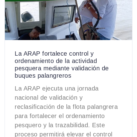
La ARAP fortalece control y
ordenamiento de la actividad
pesquera mediante validación de
buques palangreros
La ARAP ejecuta una jornada
nacional de validación y
reclasificación de la flota palangrera
para fortalecer el ordenamiento
pesquero y la trazabilidad. Este
proceso permitirá elevar el control