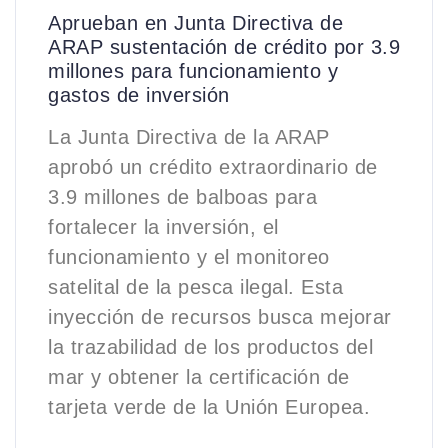
Aprueban en Junta Directiva de
ARAP sustentación de crédito por 3.9
millones para funcionamiento y
gastos de inversión
La Junta Directiva de la ARAP
aprobó un crédito extraordinario de
3.9 millones de balboas para
fortalecer la inversión, el
funcionamiento y el monitoreo
satelital de la pesca ilegal. Esta
inyección de recursos busca mejorar
la trazabilidad de los productos del
mar y obtener la certificación de
tarjeta verde de la Unión Europea.