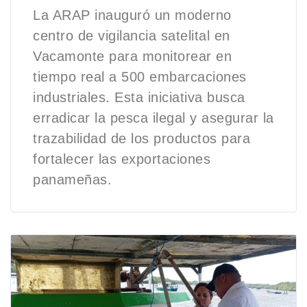
La ARAP inauguró un moderno
centro de vigilancia satelital en
Vacamonte para monitorear en
tiempo real a 500 embarcaciones
industriales. Esta iniciativa busca
erradicar la pesca ilegal y asegurar la
trazabilidad de los productos para
fortalecer las exportaciones
panameñas.