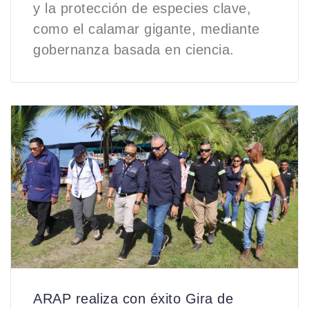
y la protección de especies clave,
como el calamar gigante, mediante
gobernanza basada en ciencia.
ARAP realiza con éxito Gira de