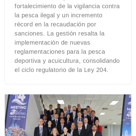
fortalecimiento de la vigilancia contra
la pesca ilegal y un incremento
récord en la recaudación por
sanciones. La gestión resalta la
implementación de nuevas
reglamentaciones para la pesca
deportiva y acuicultura, consolidando
el ciclo regulatorio de la Ley 204.