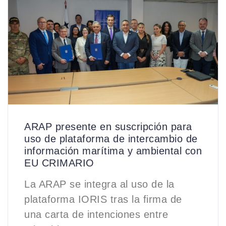
ARAP presente en suscripción para
uso de plataforma de intercambio de
información marítima y ambiental con
EU CRIMARIO
La ARAP se integra al uso de la
plataforma IORIS tras la firma de
una carta de intenciones entre