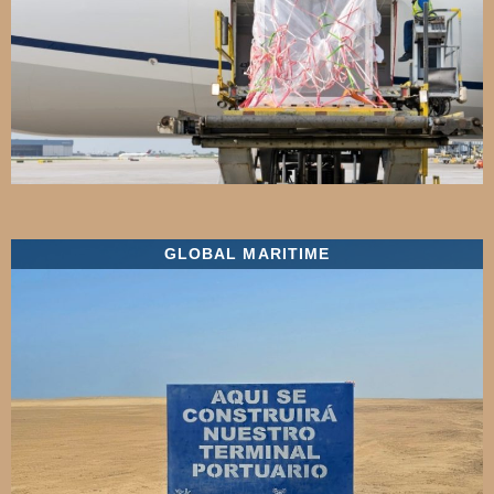
GLOBAL MARITIME