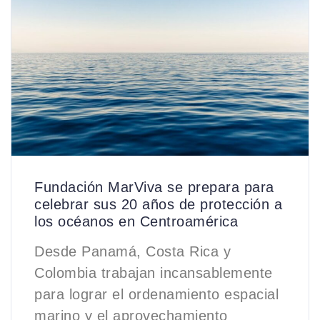
Fundación MarViva se prepara para
celebrar sus 20 años de protección a
los océanos en Centroamérica
Desde Panamá, Costa Rica y
Colombia trabajan incansablemente
para lograr el ordenamiento espacial
marino y el aprovechamiento