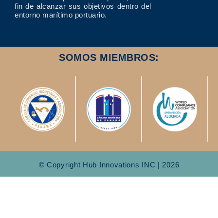
fin de alcanzar sus objetivos dentro del
entorno marítimo portuario.
SOMOS MIEMBROS:
© Copyright Hub Innovations INC | 2026