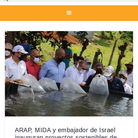
ARAP, MIDA y embajador de Israel
inauguran proyectos sostenibles de