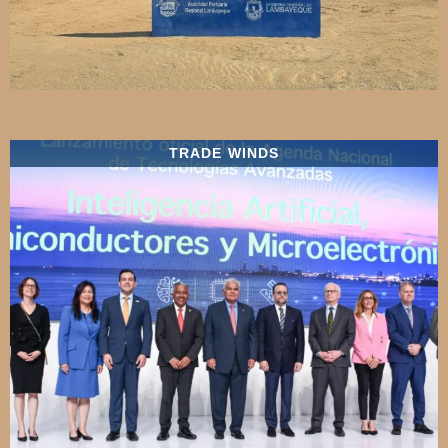
TRADE WINDS