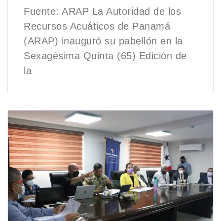
Fuente: ARAP La Autoridad de los
Recursos Acuáticos de Panamá
(ARAP) inauguró su pabellón en la
Sexagésima Quinta (65) Edición de
la