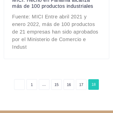
más de 100 productos industriales
Fuente: MICI Entre abril 2021 y
enero 2022, más de 100 productos
de 21 empresas han sido aprobados
por el Ministerio de Comercio e
Indust
…
18
1
15
16
17