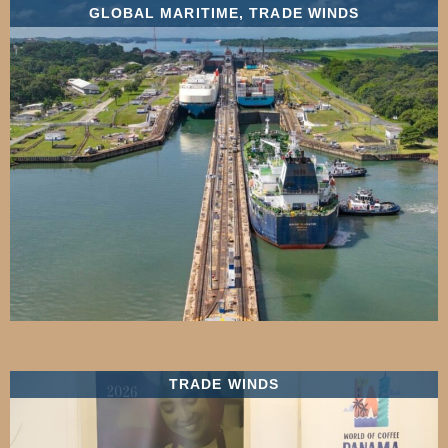
GLOBAL MARITIME
,
TRADE WINDS
TRADE WINDS