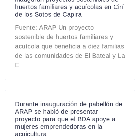
huertos familiares y acuícolas en Cirí
de los Sotos de Capira
Fuente: ARAP Un proyecto
sostenible de huertos familiares y
acuícola que beneficia a diez familias
de las comunidades de El Bateal y La
E
Durante inauguración de pabellón de
ARAP se habló de presentar
proyecto para que el BDA apoye a
mujeres emprendedoras en la
acuicultura