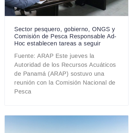
Sector pesquero, gobierno, ONGS y
Comisión de Pesca Responsable Ad-
Hoc establecen tareas a seguir
Fuente: ARAP Este jueves la
Autoridad de los Recursos Acuáticos
de Panamá (ARAP) sostuvo una
reunión con la Comisión Nacional de
Pesca