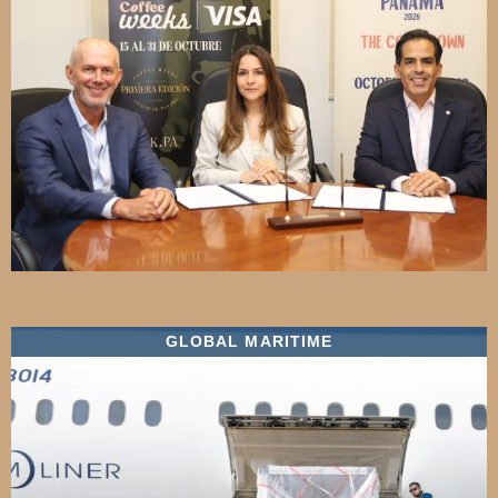
GLOBAL MARITIME