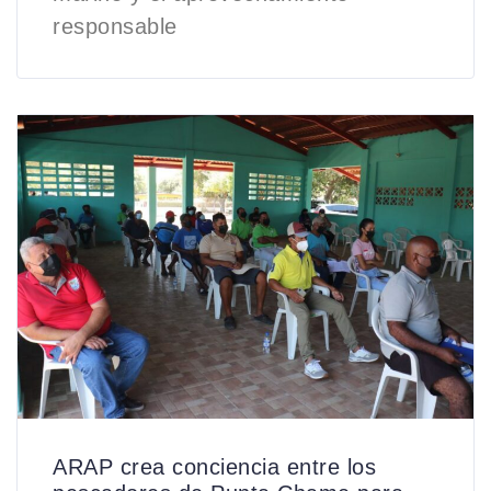
responsable
ARAP crea conciencia entre los