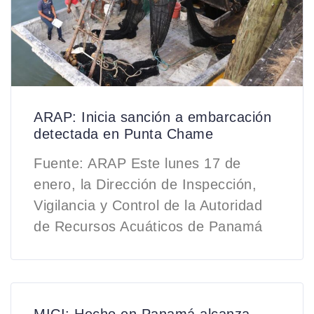
ARAP: Inicia sanción a embarcación
detectada en Punta Chame
Fuente: ARAP Este lunes 17 de
enero, la Dirección de Inspección,
Vigilancia y Control de la Autoridad
de Recursos Acuáticos de Panamá
MICI: Hecho en Panamá alcanza