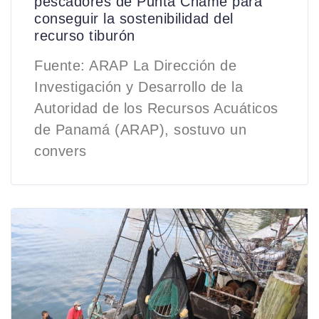
pescadores de Punta Chame para
conseguir la sostenibilidad del
recurso tiburón
Fuente: ARAP La Dirección de
Investigación y Desarrollo de la
Autoridad de los Recursos Acuáticos
de Panamá (ARAP), sostuvo un
convers