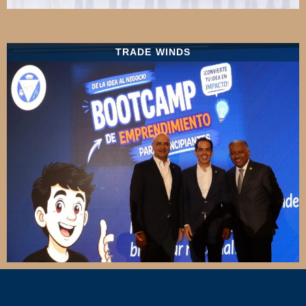
TRADE WINDS