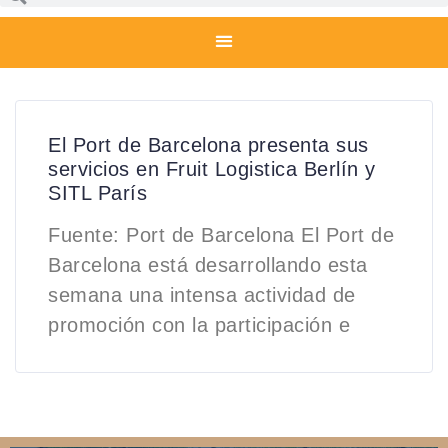
El Port de Barcelona presenta sus
servicios en Fruit Logistica Berlín y
SITL París
Fuente: Port de Barcelona El Port de
Barcelona está desarrollando esta
semana una intensa actividad de
promoción con la participación e