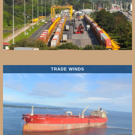
TRADE WINDS