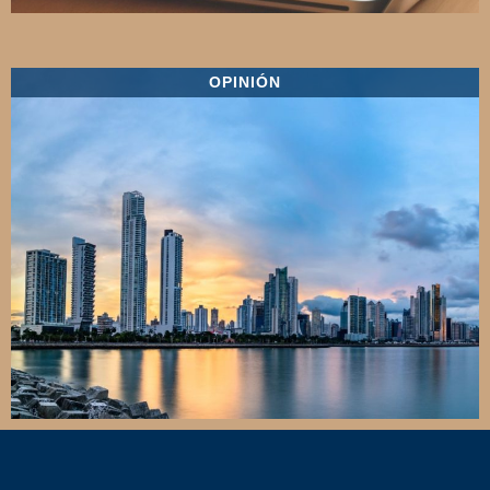
OPINIÓN