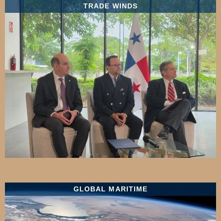
TRADE WINDS
GLOBAL MARITIME