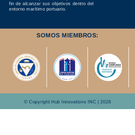
fin de alcanzar sus objetivos dentro del
entorno marítimo portuario.
SOMOS MIEMBROS:
© Copyright Hub Innovations INC | 2026