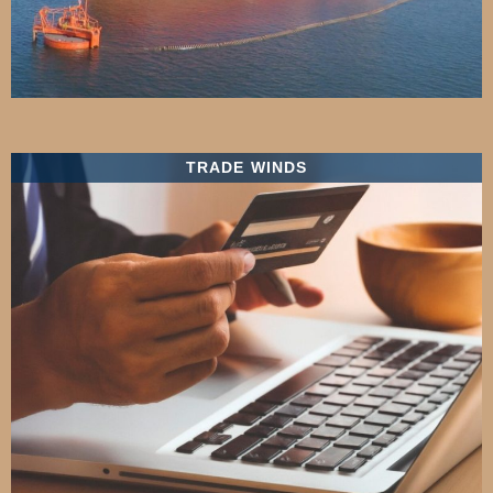
TRADE WINDS