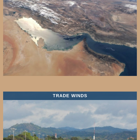
TRADE WINDS