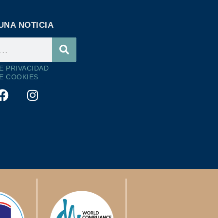
UNA NOTICIA
DE PRIVACIDAD
DE COOKIES