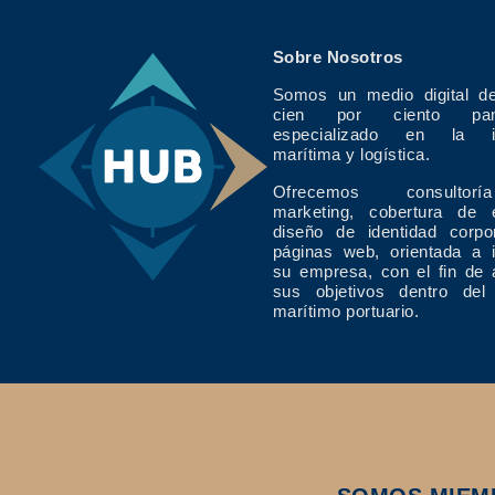
Sobre Nosotros
Somos un medio digital de
cien por ciento pan
especializado en la in
marítima y logística.
Ofrecemos consulto
marketing, cobertura de 
diseño de identidad corpo
páginas web, orientada a 
su empresa, con el fin de 
sus objetivos dentro del
marítimo portuario.