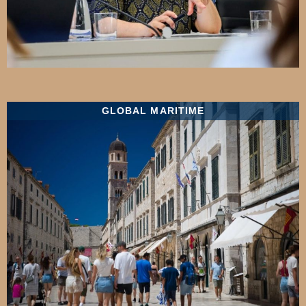
GLOBAL MARITIME