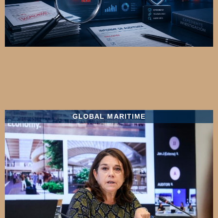
GLOBAL MARITIME