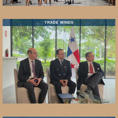
TRADE WINDS