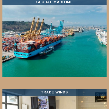
GLOBAL MARITIME
TRADE WINDS