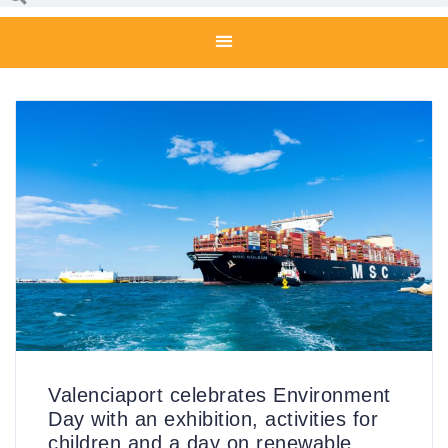
Valenciaport celebrates Environment
Day with an exhibition, activities for
children and a day on renewable