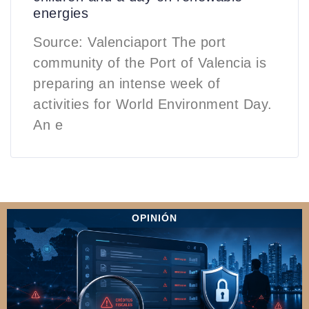
energies
Source: Valenciaport The port
community of the Port of Valencia is
preparing an intense week of
activities for World Environment Day.
An e
OPINIÓN