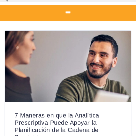
7 Maneras en que la Analítica
Prescriptiva Puede Apoyar la
Planificación de la Cadena de