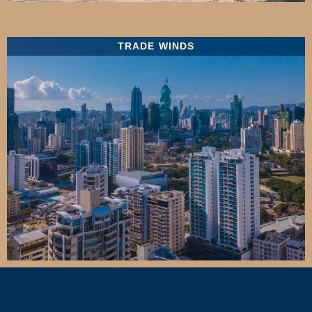
TRADE WINDS