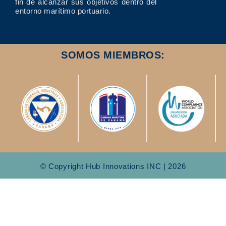
fin de alcanzar sus objetivos dentro del
entorno marítimo portuario.
SOMOS MIEMBROS:
© Copyright Hub Innovations INC | 2026