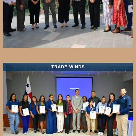
TRADE WINDS