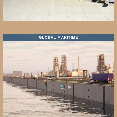
GLOBAL MARITIME