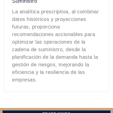
Suministro
La analítica prescriptiva, al combinar
datos históricos y proyecciones
futuras, proporciona
recomendaciones accionables para
optimizar las operaciones de la
cadena de suministro, desde la
planificación de la demanda hasta la
gestión de riesgos, mejorando la
eficiencia y la resiliencia de las
empresas.