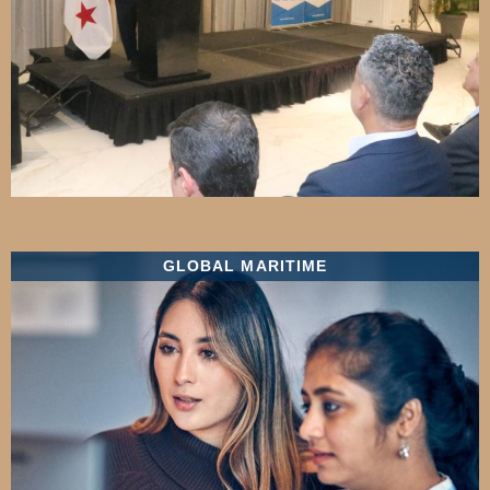
GLOBAL MARITIME