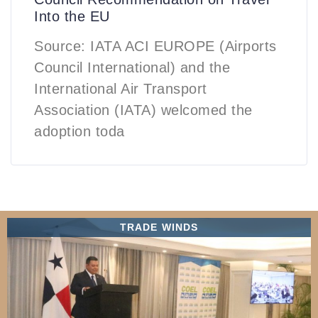
Into the EU
Source: IATA ACI EUROPE (Airports
Council International) and the
International Air Transport
Association (IATA) welcomed the
adoption toda
TRADE WINDS