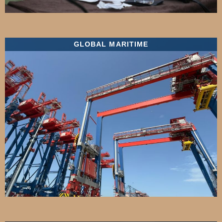
GLOBAL MARITIME