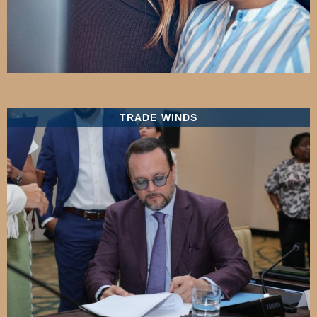
TRADE WINDS