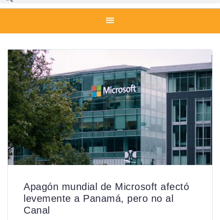
Apagón mundial de Microsoft afectó
levemente a Panamá, pero no al
Canal