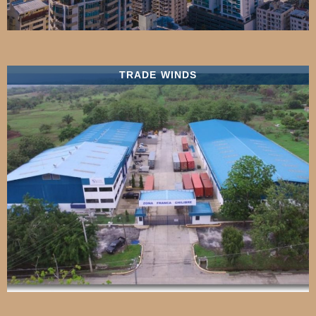
TRADE WINDS