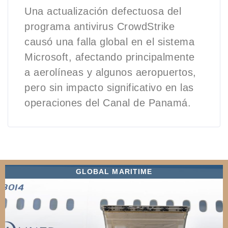
Una actualización defectuosa del
programa antivirus CrowdStrike
causó una falla global en el sistema
Microsoft, afectando principalmente
a aerolíneas y algunos aeropuertos,
pero sin impacto significativo en las
operaciones del Canal de Panamá.
GLOBAL MARITIME