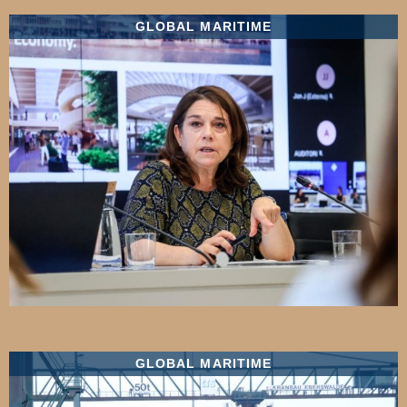
GLOBAL MARITIME
GLOBAL MARITIME