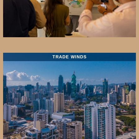
TRADE WINDS