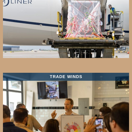
TRADE WINDS