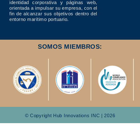
identidad corporativa y páginas web,
orientada a impulsar su empresa, con el
fin de alcanzar sus objetivos dentro del
entorno marítimo portuario.
SOMOS MIEMBROS:
© Copyright Hub Innovations INC | 2026