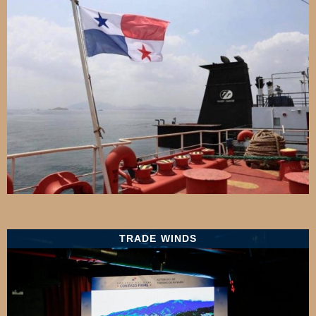
TRADE WINDS