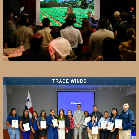
TRADE WINDS