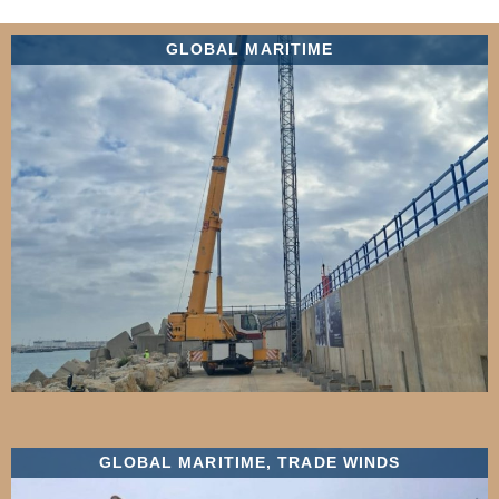
GLOBAL MARITIME
GLOBAL MARITIME
,
TRADE WINDS