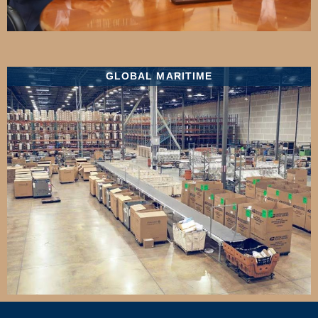
GLOBAL MARITIME