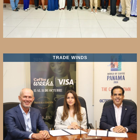
TRADE WINDS