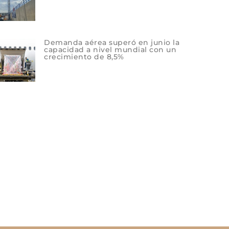
Demanda aérea superó en junio la
capacidad a nivel mundial con un
crecimiento de 8,5%