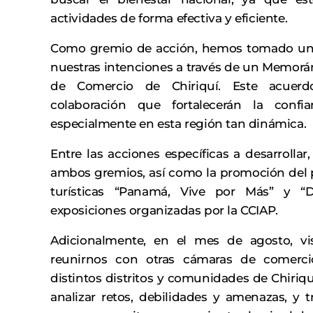
actividades de forma efectiva y eficiente.
Como gremio de acción, hemos tomado un pr
nuestras intenciones a través de un Memor
de Comercio de Chiriquí. Este acuerd
colaboración que fortalecerán la confi
especialmente en esta región tan dinámica.
Entre las acciones específicas a desarrolla
ambos gremios, así como la promoción del p
turísticas “Panamá, Vive por Más” y “Di
exposiciones organizadas por la CCIAP.
Adicionalmente, en el mes de agosto, vis
reunirnos con otras cámaras de comerci
distintos distritos y comunidades de Chiriquí
analizar retos, debilidades y amenazas, y 