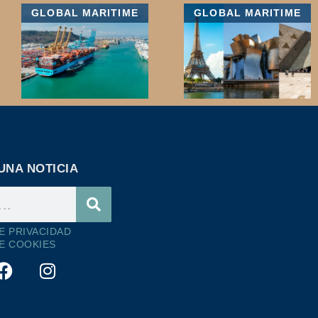
GLOBAL MARITIME
GLOBAL MARITIME
UNA NOTICIA
DE PRIVACIDAD
DE COOKIES