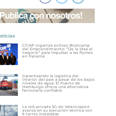
ticias
CCIAP organiza exitoso Bootcamp
del Emprendimiento: “De la idea al
negocio” para impulsar a las Pymes
en Panamá
Garantizando la logística del
interior del país a pesar de los bajos
niveles de agua: El Puerto de
Hamburgo ofrece una alternativa
ferroviaria confiable
La red privada 5G de Valenciaport
avanza en su ejecución técnica con
6 torres instaladas