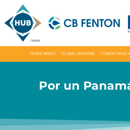
TRADE WINDS
GLOBAL MARITIME
COBERTURAS 
Por un Panamá