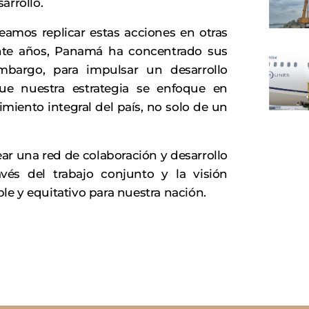
arrollo.
neamos replicar estas acciones en otras
rante años, Panamá ha concentrado sus
embargo, para impulsar un desarrollo
que nuestra estrategia se enfoque en
miento integral del país, no solo de un
 una red de colaboración y desarrollo
vés del trabajo conjunto y la visión
e y equitativo para nuestra nación.