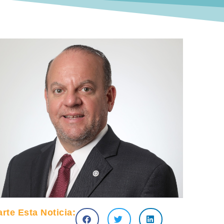
te Esta Noticia: