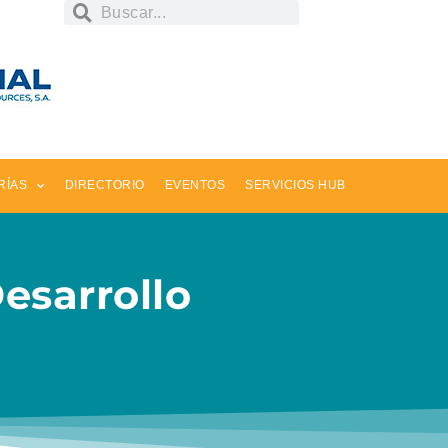
RÍAS
DIRECTORIO
EVENTOS
SERVICIOS HUB
esarrollo