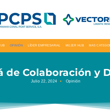
HUB
OPINIÓN
LÍDER EMPRESARIAL
MUJER HUB
MAS CATEGO
 de Colaboración y D
Julio 22, 2024
Opinión