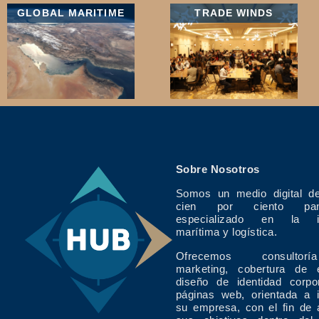
GLOBAL MARITIME
TRADE WINDS
Sobre Nosotros
Somos un medio digital de
cien por ciento pan
especializado en la in
marítima y logística.
Ofrecemos consulto
marketing, cobertura de 
diseño de identidad corpo
páginas web, orientada a 
su empresa, con el fin de 