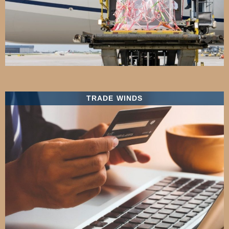
TRADE WINDS