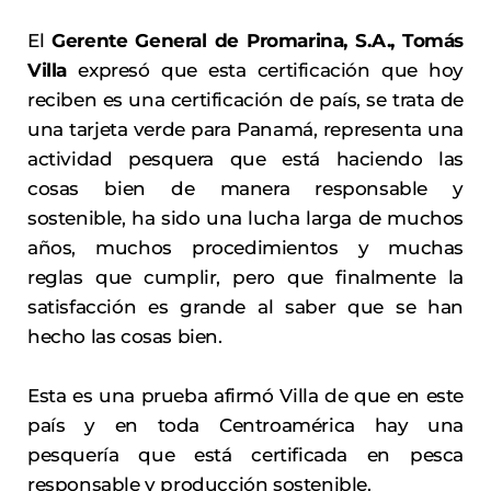
El
Gerente General de Promarina, S.A., Tomás
Villa
expresó que esta certificación que hoy
reciben es una certificación de país, se trata de
una tarjeta verde para Panamá, representa una
actividad pesquera que está haciendo las
cosas bien de manera responsable y
sostenible, ha sido una lucha larga de muchos
años, muchos procedimientos y muchas
reglas que cumplir, pero que finalmente la
satisfacción es grande al saber que se han
hecho las cosas bien.
Esta es una prueba afirmó Villa de que en este
país y en toda Centroamérica hay una
pesquería que está certificada en pesca
responsable y producción sostenible.