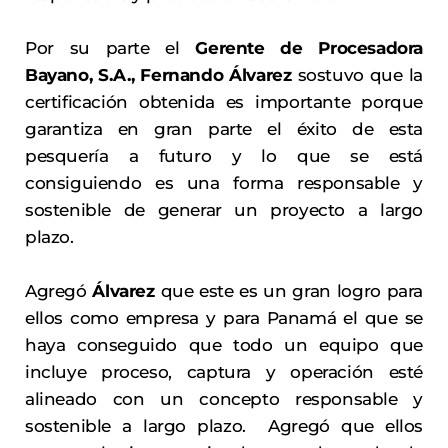
Por su parte el
Gerente de Procesadora
Bayano, S.A., Fernando Álvarez
sostuvo que la
certificación obtenida es importante porque
garantiza en gran parte el éxito de esta
pesquería a futuro y lo que se está
consiguiendo es una forma responsable y
sostenible de generar un proyecto a largo
plazo.
Agregó
Álvarez
que este es un gran logro para
ellos como empresa y para Panamá el que se
haya conseguido que todo un equipo que
incluye proceso, captura y operación esté
alineado con un concepto responsable y
sostenible a largo plazo. Agregó que ellos