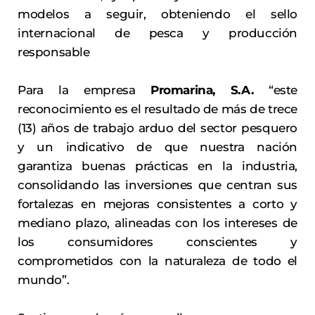
modelos a seguir, obteniendo el sello
internacional de pesca y producción
responsable
Para la empresa
Promarina, S.A.
“este
reconocimiento es el resultado de más de trece
(13) años de trabajo arduo del sector pesquero
y un indicativo de que nuestra nación
garantiza buenas prácticas en la industria,
consolidando las inversiones que centran sus
fortalezas en mejoras consistentes a corto y
mediano plazo, alineadas con los intereses de
los consumidores conscientes y
comprometidos con la naturaleza de todo el
mundo”.