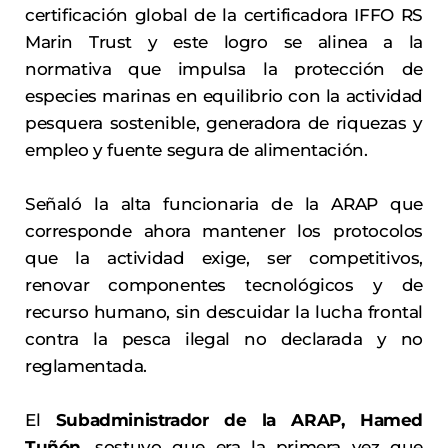
certificación global de la certificadora IFFO RS
Marin Trust y este logro se alinea a la
normativa que impulsa la protección de
especies marinas en equilibrio con la actividad
pesquera sostenible, generadora de riquezas y
empleo y fuente segura de alimentación.
Señaló la alta funcionaria de la ARAP que
corresponde ahora mantener los protocolos
que la actividad exige, ser competitivos,
renovar componentes tecnológicos y de
recurso humano, sin descuidar la lucha frontal
contra la pesca ilegal no declarada y no
reglamentada.
El
Subadministrador de la ARAP, Hamed
Tuñón
, sostuvo que era la primera vez que