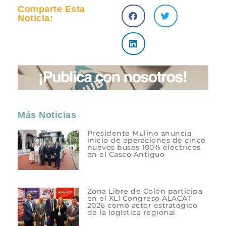
Comparte Esta
Noticia:
Más Noticias
Presidente Mulino anuncia
inicio de operaciones de cinco
nuevos buses 100% eléctricos
en el Casco Antiguo
Zona Libre de Colón participa
en el XLI Congreso ALACAT
2026 como actor estratégico
de la logística regional