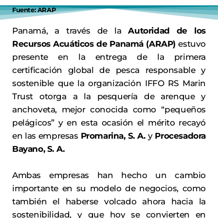
Fuente: ARAP
Panamá, a través de la
Autoridad de los
Recursos Acuáticos de Panamá (ARAP)
estuvo
presente en la entrega de la primera
certificación global de pesca responsable y
sostenible que la organización IFFO RS Marin
Trust otorga a la pesquería de arenque y
anchoveta, mejor conocida como “pequeños
pelágicos” y en esta ocasión el mérito recayó
en las empresas
Promarina, S. A.
y
Procesadora
Bayano, S. A.
Ambas empresas han hecho un cambio
importante en su modelo de negocios, como
también el haberse volcado ahora hacia la
sostenibilidad, y que hoy se convierten en