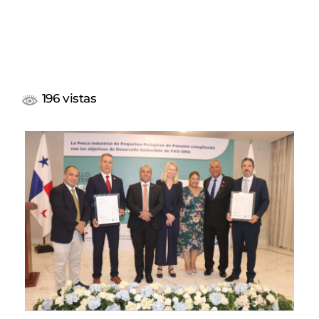
196 vistas