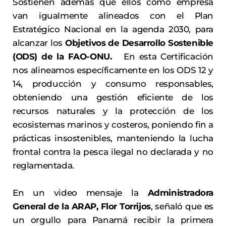
Sostienen además que ellos como empresa
van igualmente alineados con el Plan
Estratégico Nacional en la agenda 2030, para
alcanzar los
Objetivos de Desarrollo Sostenible
(ODS) de la FAO-ONU.
En esta Certificación
nos alineamos específicamente en los ODS 12 y
14, producción y consumo responsables,
obteniendo una gestión eficiente de los
recursos naturales y la protección de los
ecosistemas marinos y costeros, poniendo fin a
prácticas insostenibles, manteniendo la lucha
frontal contra la pesca ilegal no declarada y no
reglamentada.
En un video mensaje la
Administradora
General de la ARAP, Flor Torrijos
, señaló que es
un orgullo para Panamá recibir la primera