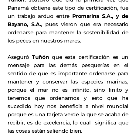
Panamá obtiene este tipo de certificación, fue
un trabajo arduo entre
Promarina S.A., y de
Bayano, S.A.
, pues vieron que era necesario
ordenarse para mantener la sostenibilidad de
los peces en nuestros mares.
Aseguró
Tuñón
que esta certificación es un
mensaje para las demás pesquerías en el
sentido de que es importante ordenarse para
mantener y conservar las especies marinas,
porque el mar no es infinito, sino finito y
tenemos que ordenarnos y esto que ha
sucedido hoy nos beneficia a nivel mundial
porque es una tarjeta verde la que se acaba de
recibir, es de excelencia, lo cual significa que
las cosas están saliendo bien.