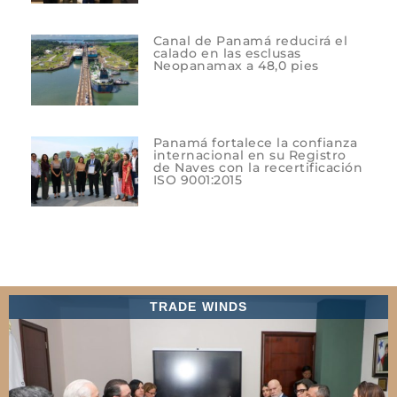
Canal de Panamá reducirá el
calado en las esclusas
Neopanamax a 48,0 pies
Panamá fortalece la confianza
internacional en su Registro
de Naves con la recertificación
ISO 9001:2015
TRADE WINDS