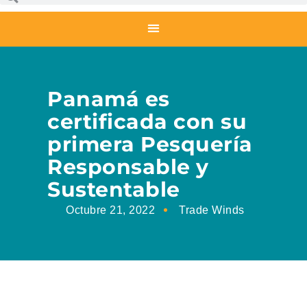
Panamá es
certificada con su
primera Pesquería
Responsable y
Sustentable
Octubre 21, 2022
Trade Winds