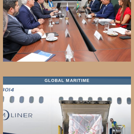
GLOBAL MARITIME