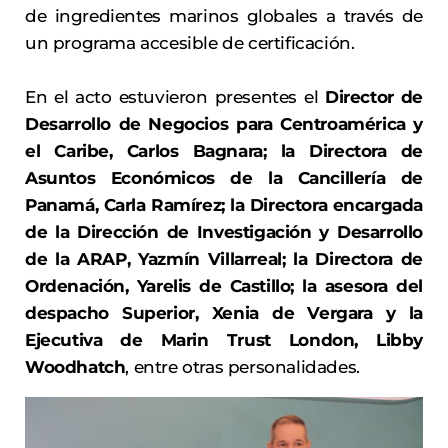
de ingredientes marinos globales a través de
un programa accesible de certificación.
En el acto estuvieron presentes el
Director de
Desarrollo de Negocios para Centroamérica y
el Caribe, Carlos Bagnara; la Directora de
Asuntos Económicos de la Cancillería de
Panamá, Carla Ramírez; la Directora encargada
de la Dirección de Investigación y Desarrollo
de la ARAP, Yazmín Villarreal; la Directora de
Ordenación, Yarelis de Castillo; la asesora del
despacho Superior, Xenia de Vergara y la
Ejecutiva de Marin Trust London, Libby
Woodhatch
, entre otras personalidades.