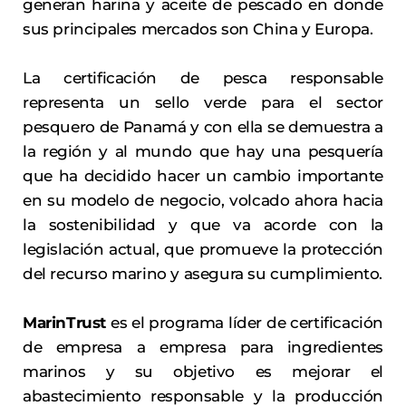
generan harina y aceite de pescado en donde
sus principales mercados son China y Europa.
La certificación de pesca responsable
representa un sello verde para el sector
pesquero de Panamá y con ella se demuestra a
la región y al mundo que hay una pesquería
que ha decidido hacer un cambio importante
en su modelo de negocio, volcado ahora hacia
la sostenibilidad y que va acorde con la
legislación actual, que promueve la protección
del recurso marino y asegura su cumplimiento.
MarinTrust
es el programa líder de certificación
de empresa a empresa para ingredientes
marinos y su objetivo es mejorar el
abastecimiento responsable y la producción