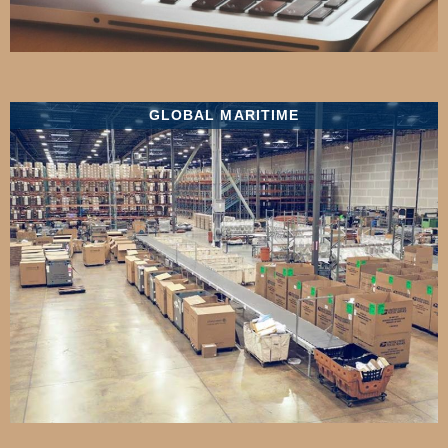
GLOBAL MARITIME