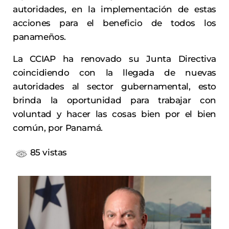
autoridades, en la implementación de estas
acciones para el beneficio de todos los
panameños.
La CCIAP ha renovado su Junta Directiva
coincidiendo con la llegada de nuevas
autoridades al sector gubernamental, esto
brinda la oportunidad para trabajar con
voluntad y hacer las cosas bien por el bien
común, por Panamá.
85 vistas