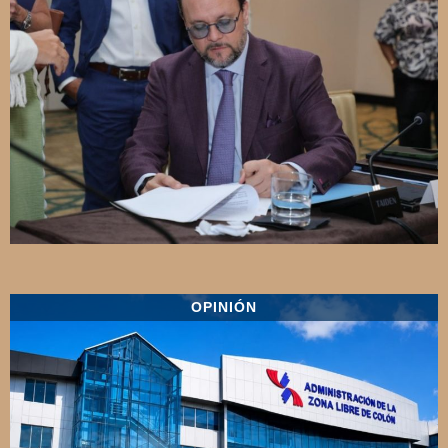
OPINIÓN