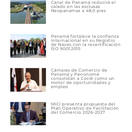
Canal de Panamá reducirá el
calado en las esclusas
Neopanamax a 48,0 pies
Panamá fortalece la confianza
internacional en su Registro
de Naves con la recertificación
ISO 9001:2015
Cámaras de Comercio de
Panamá y Penonomé
consolidan a Coclé como un
motor de oportunidades y
empleo
MICI presenta propuesta del
Plan Operativo de Facilitación
del Comercio 2026-2027