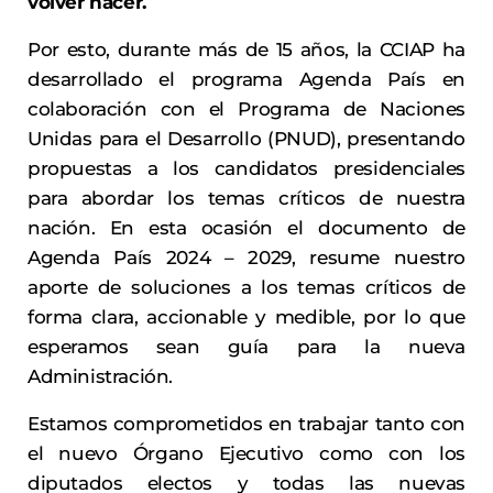
volver hacer.
Por esto, durante más de 15 años, la CCIAP ha
desarrollado el programa Agenda País en
colaboración con el Programa de Naciones
Unidas para el Desarrollo (PNUD), presentando
propuestas a los candidatos presidenciales
para abordar los temas críticos de nuestra
nación. En esta ocasión el documento de
Agenda País 2024 – 2029, resume nuestro
aporte de soluciones a los temas críticos de
forma clara, accionable y medible, por lo que
esperamos sean guía para la nueva
Administración.
Estamos comprometidos en trabajar tanto con
el nuevo Órgano Ejecutivo como con los
diputados electos y todas las nuevas