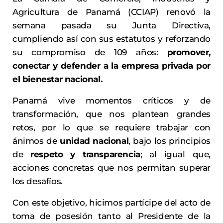
Agricultura de Panamá (CCIAP) renovó la
semana pasada su Junta Directiva,
cumpliendo así con sus estatutos y reforzando
su compromiso de 109 años:
promover,
conectar y defender a la empresa privada por
el bienestar nacional.
Panamá vive momentos críticos y de
transformación, que nos plantean grandes
retos, por lo que se requiere trabajar con
ánimos de
unidad nacional
, bajo los principios
de
respeto y transparencia
; al igual que,
acciones concretas que nos permitan superar
los desafíos.
Con este objetivo, hicimos partícipe del acto de
toma de posesión tanto al Presidente de la