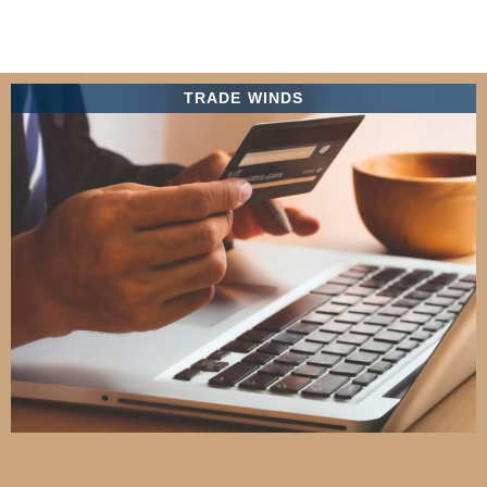
TRADE WINDS