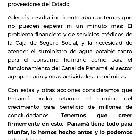
proveedores del Estado.
Además, resulta inminente abordar temas que
no pueden esperar ni un minuto más: El
problema financiero y de servicios médicos de
la Caja de Seguro Social, y la necesidad de
atender el suministro de agua potable tanto
para el consumo humano como para el
funcionamiento del Canal de Panamá, el sector
agropecuario y otras actividades económicas.
Con estas y otras acciones consideramos que
Panamá podrá retomar el camino del
crecimiento para beneficio de millones de
conciudadanos.
Tenemos que creer
firmemente en esto. Panamá tiene todo para
triunfar, lo hemos hecho antes y lo podemos