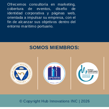
Ofrecemos consultoría en marketing,
cobertura de eventos, diseño de
identidad corporativa y páginas web,
orientada a impulsar su empresa, con el
fin de alcanzar sus objetivos dentro del
entorno marítimo portuario.
SOMOS MIEMBROS:
© Copyright Hub Innovations INC | 2026