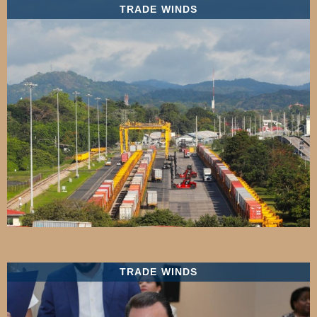
TRADE WINDS
TRADE WINDS