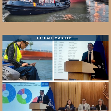
GLOBAL MARITIME