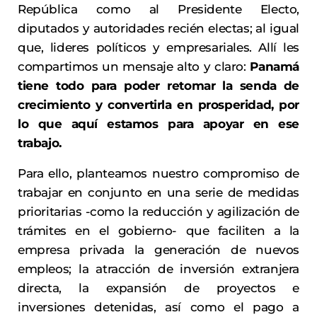
República como al Presidente Electo,
diputados y autoridades recién electas; al igual
que, lideres políticos y empresariales. Allí les
compartimos un mensaje alto y claro:
Panamá
tiene todo para poder retomar la senda de
crecimiento y convertirla en prosperidad, por
lo que aquí estamos para apoyar en ese
trabajo.
Para ello, planteamos nuestro compromiso de
trabajar en conjunto en una serie de medidas
prioritarias -como la reducción y agilización de
trámites en el gobierno- que faciliten a la
empresa privada la generación de nuevos
empleos; la atracción de inversión extranjera
directa, la expansión de proyectos e
inversiones detenidas, así como el pago a