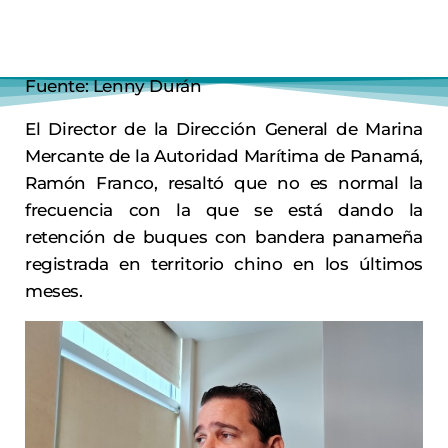
Fuente: Lenny Durán
El Director de la Dirección General de Marina
Mercante de la Autoridad Marítima de Panamá,
Ramón Franco, resaltó que no es normal la
frecuencia con la que se está dando la
retención de buques con bandera panameña
registrada en territorio chino en los últimos
meses.