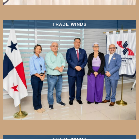
TRADE WINDS