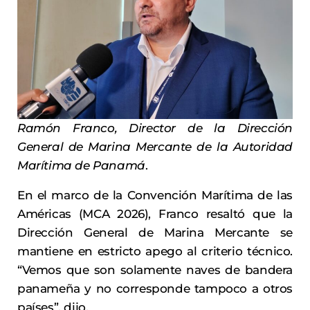
Ramón Franco, Director de la Dirección
General de Marina Mercante de la Autoridad
Marítima de Panamá
.
En el marco de la Convención Marítima de las
Américas (MCA 2026), Franco resaltó que la
Dirección General de Marina Mercante se
mantiene en estricto apego al criterio técnico.
“Vemos que son solamente naves de bandera
panameña y no corresponde tampoco a otros
países”, dijo.