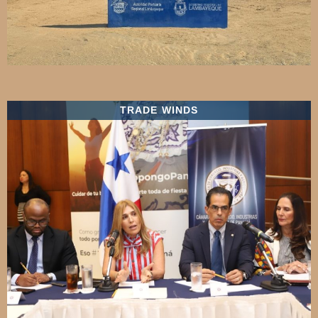
TRADE WINDS