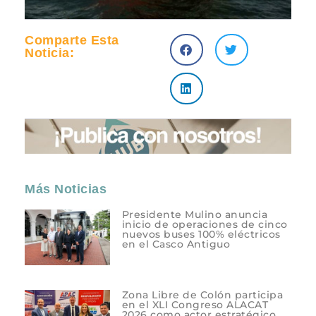
Comparte Esta
Noticia:
Más Noticias
Presidente Mulino anuncia
inicio de operaciones de cinco
nuevos buses 100% eléctricos
en el Casco Antiguo
Zona Libre de Colón participa
en el XLI Congreso ALACAT
2026 como actor estratégico