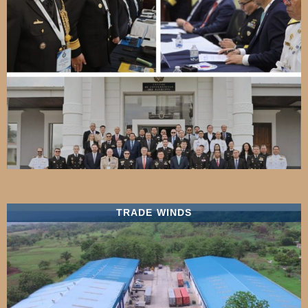
TRADE WINDS