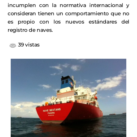
incumplen con la normativa internacional y
consideran tienen un comportamiento que no
es propio con los nuevos estándares del
registro de naves.
39 vistas