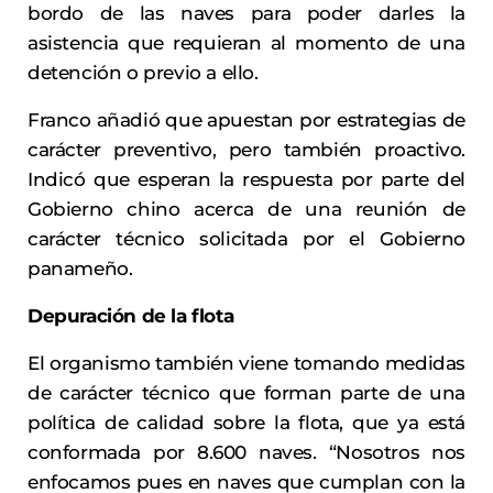
bordo de las naves para poder darles la
asistencia que requieran al momento de una
detención o previo a ello.
Franco añadió que apuestan por estrategias de
carácter preventivo, pero también proactivo.
Indicó que esperan la respuesta por parte del
Gobierno chino acerca de una reunión de
carácter técnico solicitada por el Gobierno
panameño.
Depuración de la flota
El organismo también viene tomando medidas
de carácter técnico que forman parte de una
política de calidad sobre la flota, que ya está
conformada por 8.600 naves. “Nosotros nos
enfocamos pues en naves que cumplan con la