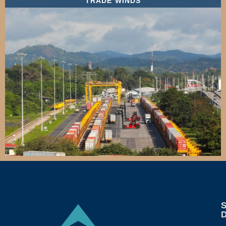
TRADE WINDS