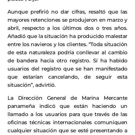
Aunque prefirió no dar cifras, resaltó que las
mayores retenciones se produjeron en marzo y
abril, respecto a los últimos dos o tres años.
Añadió que la situación ha producido malestar
entre los navieros y los clientes. “Toda situación
de esta naturaleza podría conllevar al cambio
de bandera hacia otro registro. Sí ha habido
usuarios del registro que se han manifestado
que estarían cancelando, de seguir esta
situación”, advirtió.
La Dirección General de Marina Mercante
panameña indicó que están haciendo un
llamado a los usuarios para que través de las
oficinas técnicas internacionales comuniquen
cualquier situación que se esté presentando a