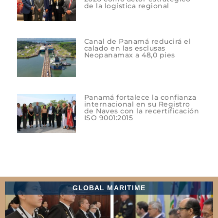
de la logística regional
Canal de Panamá reducirá el
calado en las esclusas
Neopanamax a 48,0 pies
Panamá fortalece la confianza
internacional en su Registro
de Naves con la recertificación
ISO 9001:2015
GLOBAL MARITIME