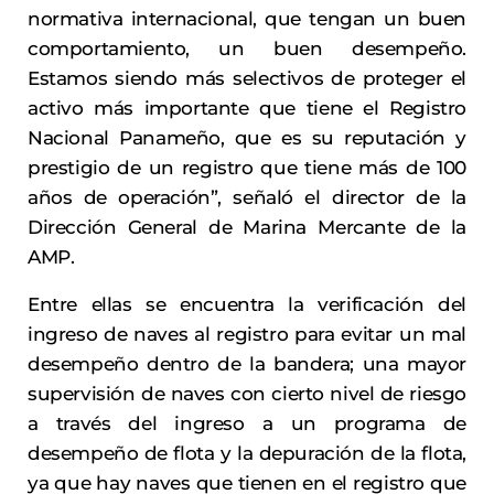
normativa internacional, que tengan un buen
comportamiento, un buen desempeño.
Estamos siendo más selectivos de proteger el
activo más importante que tiene el Registro
Nacional Panameño, que es su reputación y
prestigio de un registro que tiene más de 100
años de operación”, señaló el director de la
Dirección General de Marina Mercante de la
AMP.
Entre ellas se encuentra la verificación del
ingreso de naves al registro para evitar un mal
desempeño dentro de la bandera; una mayor
supervisión de naves con cierto nivel de riesgo
a través del ingreso a un programa de
desempeño de flota y la depuración de la flota,
ya que hay naves que tienen en el registro que