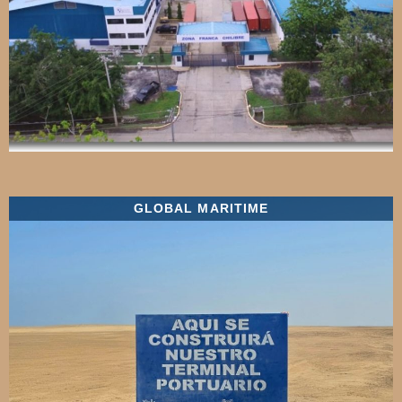
GLOBAL MARITIME