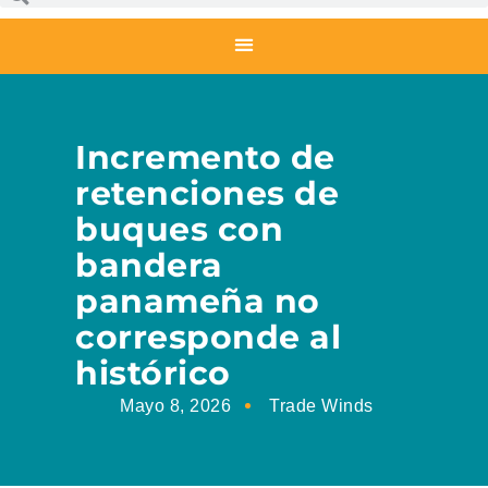
Incremento de
retenciones de
buques con
bandera
panameña no
corresponde al
histórico
Mayo 8, 2026
Trade Winds