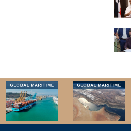
GLOBAL MARITIME
GLOBAL MARITIME