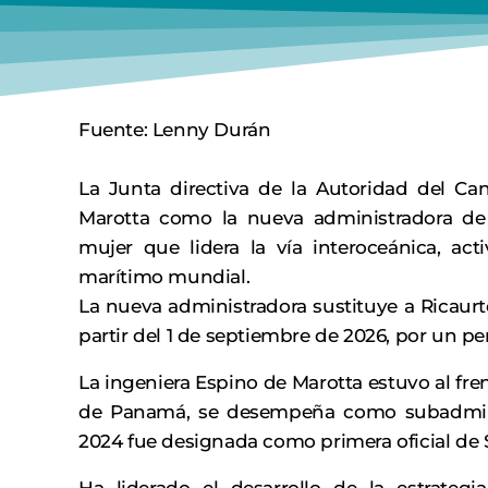
Fuente: Lenny Durán
La Junta directiva de la Autoridad del Ca
Marotta como la nueva administradora de 
mujer que lidera la vía interoceánica, ac
marítimo mundial.
La nueva administradora sustituye a Ricaurt
partir del 1 de septiembre de 2026, por un pe
La ingeniera Espino de Marotta estuvo al fre
de Panamá, se desempeña como subadmini
2024 fue designada como primera oficial de S