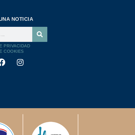
UNA NOTICIA
DE PRIVACIDAD
DE COOKIES