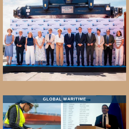
GLOBAL MARITIME