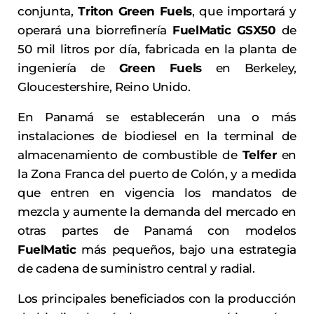
conjunta,
Triton Green Fuels
, que importará y
operará una biorrefinería
FuelMatic GSX50
de
50 mil litros por día, fabricada en la planta de
ingeniería de
Green Fuels
en Berkeley,
Gloucestershire, Reino Unido.
En Panamá se establecerán una o más
instalaciones de biodiesel en la terminal de
almacenamiento de combustible de
Telfer
en
la Zona Franca del puerto de Colón, y a medida
que entren en vigencia los mandatos de
mezcla y aumente la demanda del mercado en
otras partes de Panamá con modelos
FuelMatic
más pequeños, bajo una estrategia
de cadena de suministro central y radial.
Los principales beneficiados con la producción