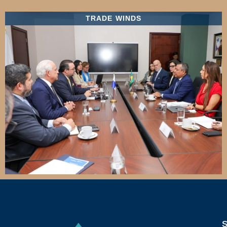
TRADE WINDS