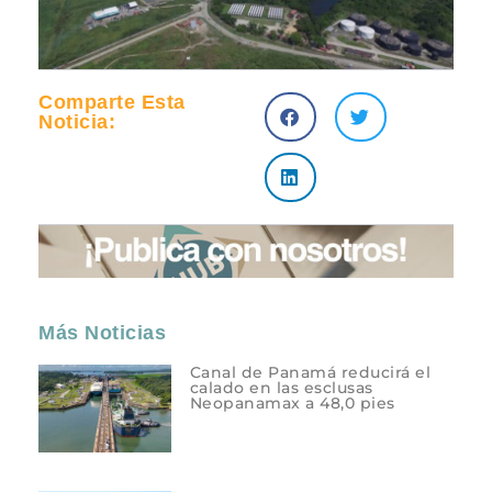
Comparte Esta
Noticia:
Más Noticias
Canal de Panamá reducirá el
calado en las esclusas
Neopanamax a 48,0 pies