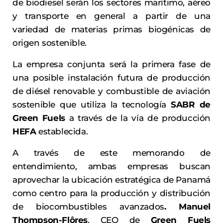
de biodiesel serán los sectores marítimo, aéreo
y transporte en general a partir de una
variedad de materias primas biogénicas de
origen sostenible.
La empresa conjunta será la primera fase de
una posible instalación futura de producción
de diésel renovable y combustible de aviación
sostenible que utiliza la tecnología
SABR de
Green Fuels
a través de la vía de producción
HEFA
establecida.
A través de este memorando de
entendimiento, ambas empresas buscan
aprovechar la ubicación estratégica de Panamá
como centro para la producción y distribución
de biocombustibles avanzados
. Manuel
Thompson-Flôres
, CEO de
Green Fuels