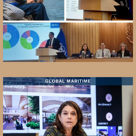
GLOBAL MARITIME