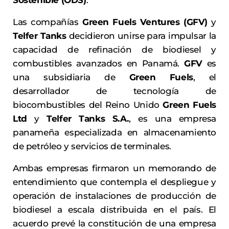
Sostenible (ODS)
.
Las compañías
Green Fuels Ventures (GFV)
y
Telfer Tanks
decidieron unirse para impulsar la
capacidad de refinación de biodiesel y
combustibles avanzados en Panamá.
GFV
es
una subsidiaria de
Green Fuels
, el
desarrollador de tecnología de
biocombustibles del Reino Unido
Green Fuels
Ltd
y
Telfer Tanks S.A.
, es una empresa
panameña especializada en almacenamiento
de petróleo y servicios de terminales.
Ambas empresas firmaron un memorando de
entendimiento que contempla el despliegue y
operación de instalaciones de producción de
biodiesel a escala distribuida en el país. El
acuerdo prevé la constitución de una empresa