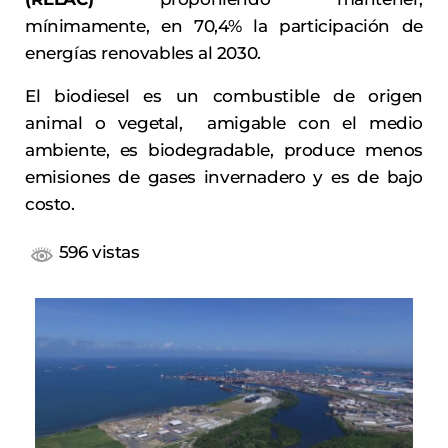
mínimamente, en 70,4% la participación de
energías renovables al 2030.
El biodiesel es un combustible de origen
animal o vegetal, amigable con el medio
ambiente, es biodegradable, produce menos
emisiones de gases invernadero y es de bajo
costo.
596 vistas