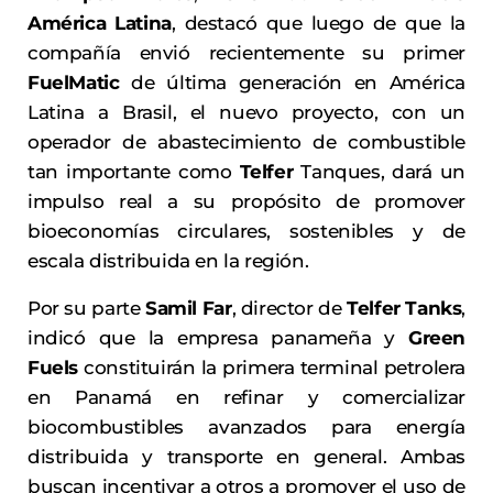
América Latina
, destacó que luego de que la
compañía envió recientemente su primer
FuelMatic
de última generación en América
Latina a Brasil, el nuevo proyecto, con un
operador de abastecimiento de combustible
tan importante como
Telfer
Tanques, dará un
impulso real a su propósito de promover
bioeconomías circulares, sostenibles y de
escala distribuida en la región.
Por su parte
Samil Far
, director de
Telfer Tanks
,
indicó que la empresa panameña y
Green
Fuels
constituirán la primera terminal petrolera
en Panamá en refinar y comercializar
biocombustibles avanzados para energía
distribuida y transporte en general. Ambas
buscan incentivar a otros a promover el uso de