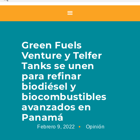
Green Fuels
Venture y Telfer
Tanks se unen
para refinar
biodiésel y
biocombustibles
avanzados en
Panamá
Febrero 9, 2022
Opinión