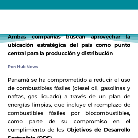
Ambas compañías buscan aprovechar la
ubicación estratégica del país como punto
central para la producción y distribución
Por: Hub News
Panamá se ha comprometido a reducir el uso
de combustibles fósiles (diesel oil, gasolinas y
naftas, gas licuado) a través de un plan de
energías limpias, que incluye el reemplazo de
combustibles fósiles por biocombustibles,
como parte de su compromiso en el
cumplimiento de los O
bjetivos de Desarrollo