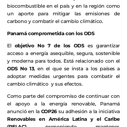
biocombustible en el país y en la región como
un aporte para mitigar las emisiones de
carbono y combatir el cambio climático.
Panamá comprometida con los ODS
El
objetivo No 7 de los ODS
es garantizar
acceso a energía asequible, segura, sostenible
y moderna para todos. Está relacionado con el
ODS No 13
, en el que se insta a los países a
adoptar medidas urgentes para combatir el
cambio climático y sus efectos.
Como parte del compromiso de continuar con
el apoyo a la energía renovable, Panamá
anunció en la
COP26
su adhesión a la iniciativa
Renovables en América Latina y el Caribe
(RELAC)
proponiendo mantener,