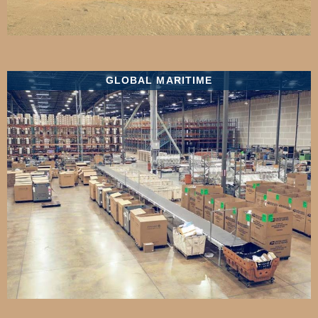
GLOBAL MARITIME