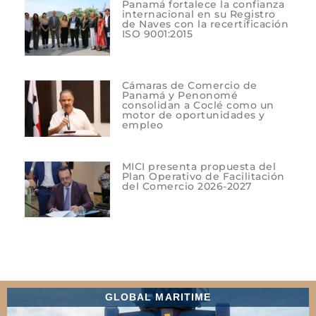
Panamá fortalece la confianza
internacional en su Registro
de Naves con la recertificación
ISO 9001:2015
Cámaras de Comercio de
Panamá y Penonomé
consolidan a Coclé como un
motor de oportunidades y
empleo
MICI presenta propuesta del
Plan Operativo de Facilitación
del Comercio 2026-2027
GLOBAL MARITIME