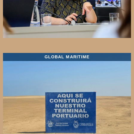
GLOBAL MARITIME