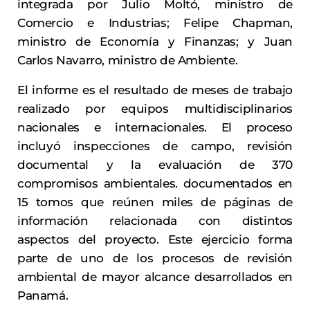
integrada por Julio Moltó, ministro de
Comercio e Industrias; Felipe Chapman,
ministro de Economía y Finanzas; y Juan
Carlos Navarro, ministro de Ambiente.
El informe es el resultado de meses de trabajo
realizado por equipos multidisciplinarios
nacionales e internacionales. El proceso
incluyó inspecciones de campo, revisión
documental y la evaluación de 370
compromisos ambientales. documentados en
15 tomos que reúnen miles de páginas de
información relacionada con distintos
aspectos del proyecto. Este ejercicio forma
parte de uno de los procesos de revisión
ambiental de mayor alcance desarrollados en
Panamá.