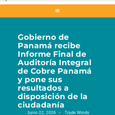
Gobierno de
Panamá recibe
Informe Final de
Auditoría Integral
de Cobre Panamá
y pone sus
resultados a
disposición de la
ciudadanía
Junio 22, 2026
Trade Winds