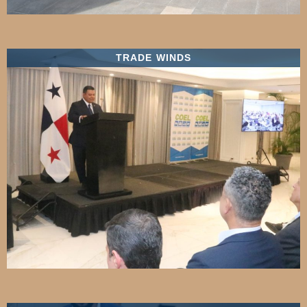
TRADE WINDS