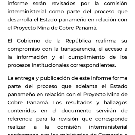
informe serán revisados por la comisión
interministerial como parte del proceso que
desarrolla el Estado panameño en relación con
el Proyecto Mina de Cobre Panamá.
El Gobierno de la República reafirma su
compromiso con la transparencia, el acceso a
la información y el cumplimiento de los
procesos institucionales correspondientes.
La entrega y publicación de este informe forma
parte del proceso que adelanta el Estado
panameño en relación con el Proyecto Mina de
Cobre Panamá. Los resultados y hallazgos
contenidos en el documento servirán de
referencia para la revisión que corresponde
realizar a la comisión interministerial