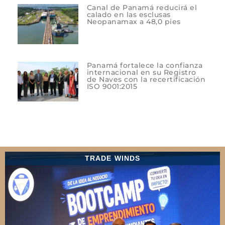
Canal de Panamá reducirá el
calado en las esclusas
Neopanamax a 48,0 pies
Panamá fortalece la confianza
internacional en su Registro
de Naves con la recertificación
ISO 9001:2015
TRADE WINDS