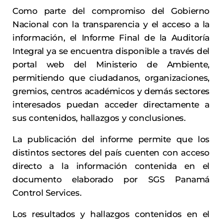
Como parte del compromiso del Gobierno
Nacional con la transparencia y el acceso a la
información, el Informe Final de la Auditoría
Integral ya se encuentra disponible a través del
portal web del Ministerio de Ambiente,
permitiendo que ciudadanos, organizaciones,
gremios, centros académicos y demás sectores
interesados puedan acceder directamente a
sus contenidos, hallazgos y conclusiones.
La publicación del informe permite que los
distintos sectores del país cuenten con acceso
directo a la información contenida en el
documento elaborado por SGS Panamá
Control Services.
Los resultados y hallazgos contenidos en el