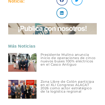
Noticia:
Más Noticias
Presidente Mulino anuncia
inicio de operaciones de cinco
nuevos buses 100% eléctricos
en el Casco Antiguo
Zona Libre de Colón participa
en el XLI Congreso ALACAT
2026 como actor estratégico
de la logística regional