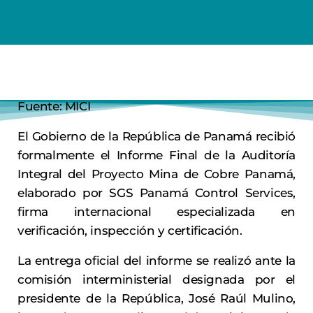
Fuente: MICI
El Gobierno de la República de Panamá recibió
formalmente el Informe Final de la Auditoría
Integral del Proyecto Mina de Cobre Panamá,
elaborado por SGS Panamá Control Services,
firma internacional especializada en
verificación, inspección y certificación.
La entrega oficial del informe se realizó ante la
comisión interministerial designada por el
presidente de la República, José Raúl Mulino,