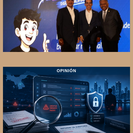
OPINIÓN