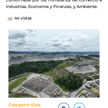
conformada por los ministerios de Comercio e
Industrias, Economía y Finanzas, y Ambiente.
44 vistas
Comparte Esta