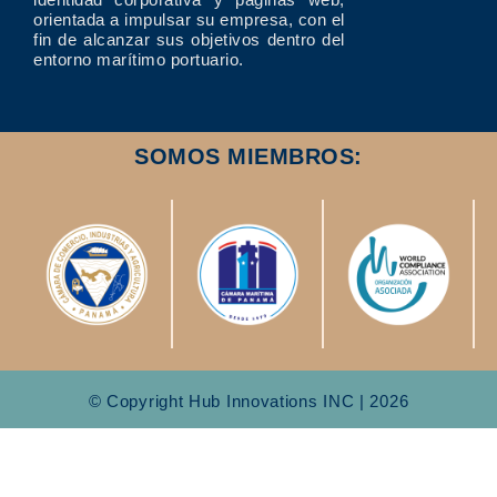
orientada a impulsar su empresa, con el
fin de alcanzar sus objetivos dentro del
entorno marítimo portuario.
SOMOS MIEMBROS:
© Copyright Hub Innovations INC | 2026