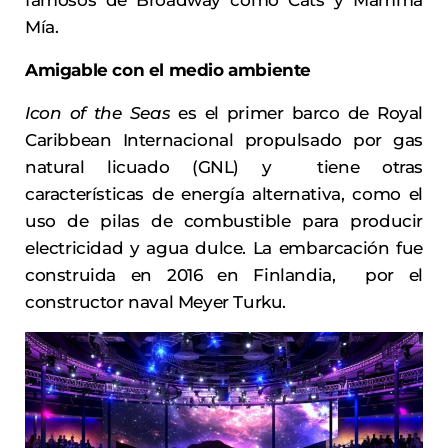
famosos de Broadway como Cats y Mamma
Mía.
Amigable con el medio ambiente
Icon of the Seas
es el primer barco de Royal
Caribbean Internacional propulsado por gas
natural licuado (GNL) y tiene otras
características de energía alternativa, como el
uso de pilas de combustible para producir
electricidad y agua dulce. La embarcación fue
construida en 2016 en Finlandia, por el
constructor naval Meyer Turku.