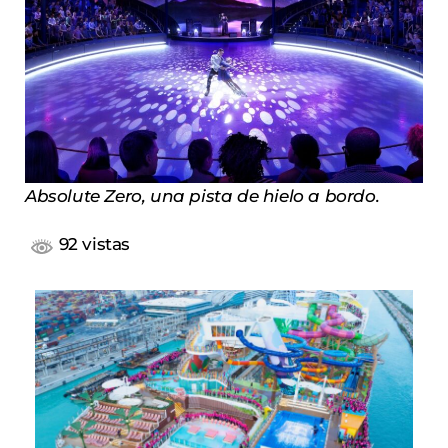
Absolute Zero, una pista de hielo a bordo.
92 vistas