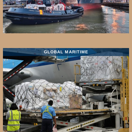
GLOBAL MARITIME