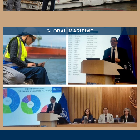
GLOBAL MARITIME