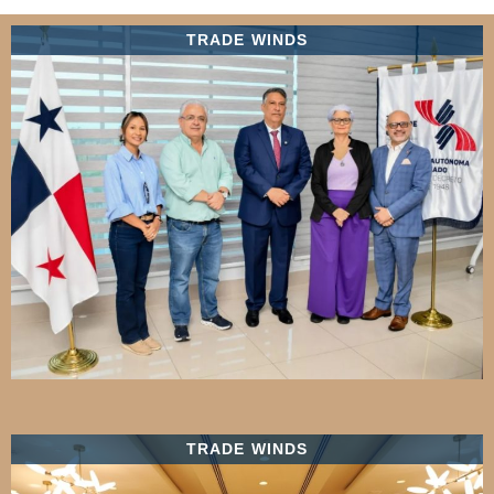
TRADE WINDS
TRADE WINDS