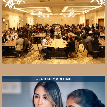
GLOBAL MARITIME