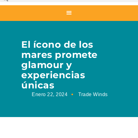
El ícono de los
mares promete
glamour y
experiencias
únicas
Enero 22, 2024
Trade Winds