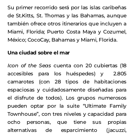
Su primer recorrido será por las islas caribeñas
de St.Kitts, St. Thomas y las Bahamas, aunque
también ofrece otros itinerarios que incluyen a
Miami, Florida; Puerto Costa Maya y Cozumel,
México; CocoCay, Bahamas y Miami, Florida.
Una ciudad sobre el mar
Icon of the Seas
cuenta con 20 cubiertas (18
accesibles para los huéspedes) y 2.805
camarotes (con 28 tipos de habitaciones
espaciosas y cuidadosamente diseñadas para
el disfrute de todos). Los grupos numerosos
pueden optar por la suite “Ultimate Family
Townhouse”, con tres niveles y capacidad para
ocho personas, que tiene sus propias
alternativas de esparcimiento (jacuzzi,