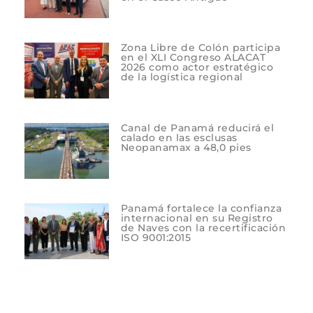
Zona Libre de Colón participa
en el XLI Congreso ALACAT
2026 como actor estratégico
de la logística regional
Canal de Panamá reducirá el
calado en las esclusas
Neopanamax a 48,0 pies
Panamá fortalece la confianza
internacional en su Registro
de Naves con la recertificación
ISO 9001:2015