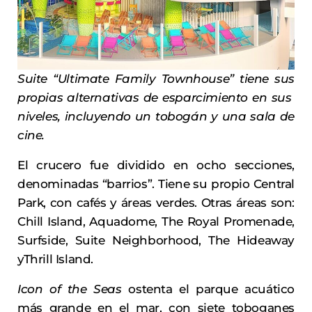
Suite “Ultimate Family Townhouse” tiene sus
propias alternativas de esparcimiento en sus
niveles, incluyendo un tobogán y una sala de
cine.
El crucero fue dividido en ocho secciones,
denominadas “barrios”. Tiene su propio Central
Park, con cafés y áreas verdes. Otras áreas son:
Chill Island, Aquadome, The Royal Promenade,
Surfside, Suite Neighborhood, The Hideaway
yThrill Island.
Icon of the Seas
ostenta el parque acuático
más grande en el mar, con siete toboganes