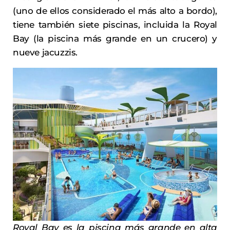
(uno de ellos considerado el más alto a bordo),
tiene también siete piscinas, incluida la Royal
Bay (la piscina más grande en un crucero) y
nueve jacuzzis.
Royal Bay es la piscina más grande en alta