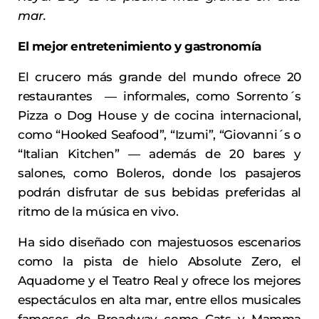
mar.
El mejor entretenimiento y gastronomía
El crucero más grande del mundo ofrece 20
restaurantes
―
informales, como Sorrento´s
Pizza o Dog House y de cocina internacional,
como “Hooked Seafood”, “Izumi”, “Giovanni´s o
“Italian Kitchen”
―
además de 20 bares y
salones, como Boleros, donde los pasajeros
podrán disfrutar de sus bebidas preferidas al
ritmo de la música en vivo.
Ha sido diseñado con majestuosos escenarios
como la pista de hielo Absolute Zero, el
Aquadome y el Teatro Real y ofrece los mejores
espectáculos en alta mar, entre ellos musicales