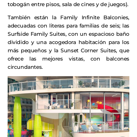
tobogán entre pisos, sala de cines y de juegos).
También están la Family Infinite Balconies,
adecuadas con literas para familias de seis; las
Surfside Family Suites, con un espacioso baño
dividido y una acogedora habitación para los
más pequeños y la Sunset Corner Suites, que
ofrece las mejores vistas, con balcones
circundantes.