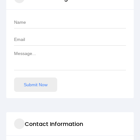
Submit Now
Contact Information