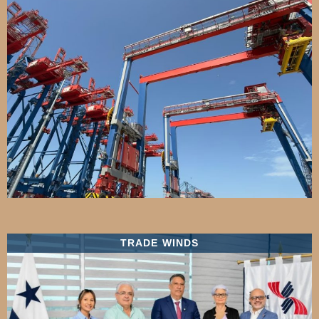
TRADE WINDS