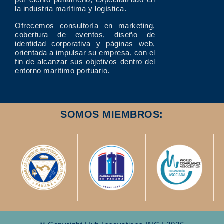
la industria marítima y logística.
Ofrecemos consultoría en marketing,
cobertura de eventos, diseño de
identidad corporativa y páginas web,
orientada a impulsar su empresa, con el
fin de alcanzar sus objetivos dentro del
entorno marítimo portuario.
SOMOS MIEMBROS: