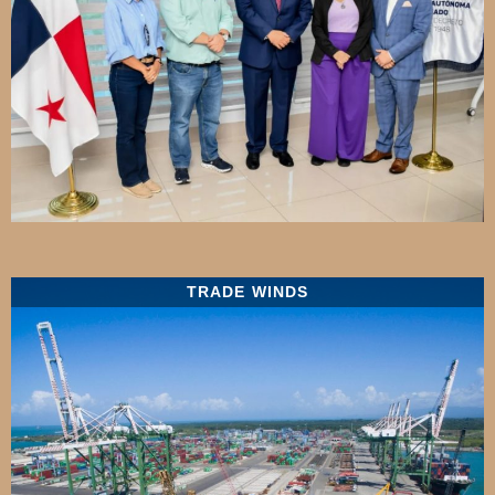
TRADE WINDS