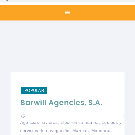
POPULAR
Barwill Agencies, S.A.
Agencias navieras
,
Electrónica marina
,
Equipos y
servicios de navegación
,
Marinas
,
Miembros