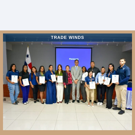
TRADE WINDS