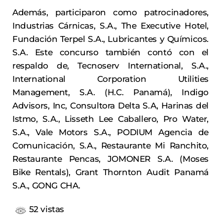
Además, participaron como patrocinadores,
Industrias Cárnicas, S.A., The Executive Hotel,
Fundación Terpel S.A., Lubricantes y Químicos.
S.A. Este concurso también contó con el
respaldo de, Tecnoserv International, S.A.,
International Corporation Utilities
Management, S.A. (H.C. Panamá), Indigo
Advisors, Inc, Consultora Delta S.A, Harinas del
Istmo, S.A., Lisseth Lee Caballero, Pro Water,
S.A., Vale Motors S.A., PODIUM Agencia de
Comunicación, S.A., Restaurante Mi Ranchito,
Restaurante Pencas, JOMONER S.A. (Moses
Bike Rentals), Grant Thornton Audit Panamá
S.A., GONG CHA.
52 vistas