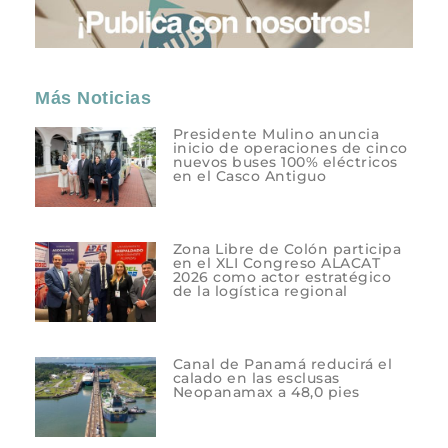
Más Noticias
Presidente Mulino anuncia
inicio de operaciones de cinco
nuevos buses 100% eléctricos
en el Casco Antiguo
Zona Libre de Colón participa
en el XLI Congreso ALACAT
2026 como actor estratégico
de la logística regional
Canal de Panamá reducirá el
calado en las esclusas
Neopanamax a 48,0 pies