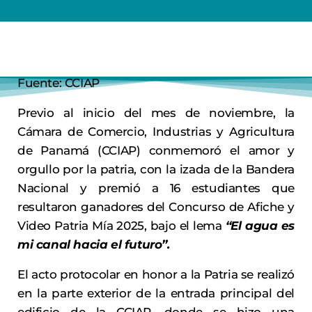
Fuente: CCIAP
Previo al inicio del mes de noviembre, la
Cámara de Comercio, Industrias y Agricultura
de Panamá (CCIAP) conmemoró el amor y
orgullo por la patria, con la izada de la Bandera
Nacional y premió a 16 estudiantes que
resultaron ganadores del Concurso de Afiche y
Video Patria Mía 2025, bajo el lema
“El agua es
mi canal hacia el futuro”.
El acto protocolar en honor a la Patria se realizó
en la parte exterior de la entrada principal del