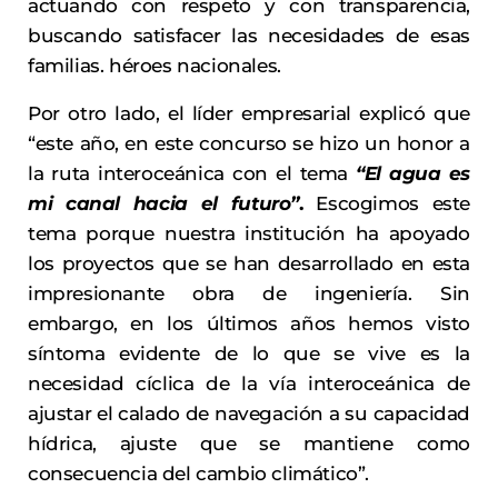
actuando con respeto y con transparencia,
buscando satisfacer las necesidades de esas
familias. héroes nacionales.
Por otro lado, el líder empresarial explicó que
“este año, en este concurso se hizo un honor a
la ruta interoceánica con el tema
“El agua es
mi canal hacia el futuro”
.
Escogimos este
tema porque nuestra institución ha apoyado
los proyectos que se han desarrollado en esta
impresionante obra de ingeniería. Sin
embargo, en los últimos años hemos visto
síntoma evidente de lo que se vive es la
necesidad cíclica de la vía interoceánica de
ajustar el calado de navegación a su capacidad
hídrica, ajuste que se mantiene como
consecuencia del cambio climático”.