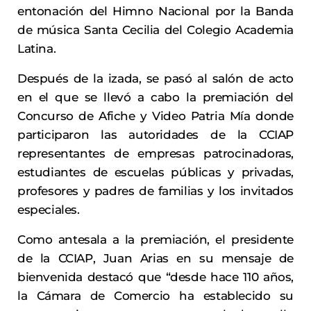
entonación del Himno Nacional por la Banda
de música Santa Cecilia del Colegio Academia
Latina.
Después de la izada, se pasó al salón de acto
en el que se llevó a cabo la premiación del
Concurso de Afiche y Video Patria Mía donde
participaron las autoridades de la CCIAP
representantes de empresas patrocinadoras,
estudiantes de escuelas públicas y privadas,
profesores y padres de familias y los invitados
especiales.
Como antesala a la premiación, el presidente
de la CCIAP, Juan Arias en su mensaje de
bienvenida destacó que “desde hace 110 años,
la Cámara de Comercio ha establecido su