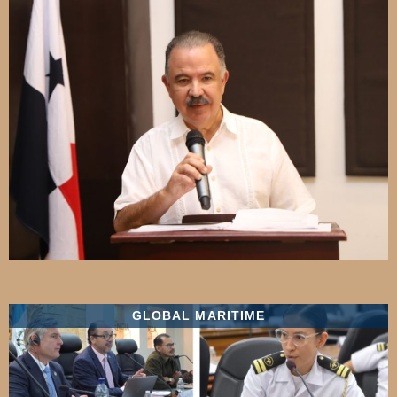
GLOBAL MARITIME