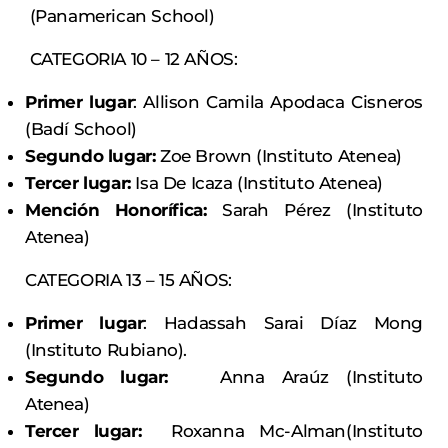
(Panamerican School)
CATEGORIA 10 – 12 AÑOS:
Primer lugar
: Allison Camila Apodaca Cisneros
(Badí School)
Segundo lugar:
Zoe Brown (Instituto Atenea)
Tercer lugar:
Isa De Icaza (Instituto Atenea)
Mención Honorífica:
Sarah Pérez (Instituto
Atenea)
CATEGORIA 13 – 15 AÑOS:
Primer lugar
: Hadassah Sarai Díaz Mong
(Instituto Rubiano).
Segundo lugar:
Anna Araúz (Instituto
Atenea)
Tercer lugar:
Roxanna Mc-Alman(Instituto