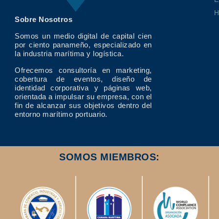
Sobre Nosotros
Somos un medio digital de capital cien
por ciento panameño, especializado en
la industria marítima y logística.
Ofrecemos consultoría en marketing,
cobertura de eventos, diseño de
identidad corporativa y páginas web,
orientada a impulsar su empresa, con el
fin de alcanzar sus objetivos dentro del
entorno marítimo portuario.
SOMOS MIEMBROS: