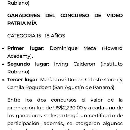
Rubiano)
GANADORES DEL CONCURSO DE VIDEO
PATRIA MÍA
CATEGORIA 15– 18 AÑOS
Primer lugar
: Dominique Meza (Howard
Academy).
Segundo lugar:
Irving Calderon (Instituto
Rubiano)
Tercer lugar
: María José Roner, Celeste Corea y
Camila Roquebert (San Agustín de Panamá)
Entre los dos concursos el valor de la
premiación fue de US$2,230.00 y a cada uno de
los ganadores se les entregó un certificado de
participación, además, se otorgaron algunos