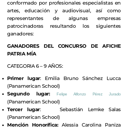
conformado por profesionales especialistas en
artes, educación y audiovisual, así como
representantes de algunas empresas
patrocinadoras resultando los siguientes
ganadores:
GANADORES DEL CONCURSO DE AFICHE
PATRIA MÍA
CATEGORIA 6 – 9 AÑOS:
Primer lugar
: Emilia Bruno Sánchez Lucca
(Panamerican School)
Segundo lugar:
Felipe Alfonzo Pérez Jurado
(Panamerican School)
Tercer lugar
: Sebastián Lemke Salas
(Panamerican School)
Mención Honorífica:
Alessia Carolina Paniza