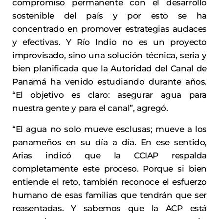
compromiso permanente con el desarrollo
sostenible del país y por esto se ha
concentrado en promover estrategias audaces
y efectivas. Y Río Indio no es un proyecto
improvisado, sino una solución técnica, seria y
bien planificada que la Autoridad del Canal de
Panamá ha venido estudiando durante años.
“El objetivo es claro: asegurar agua para
nuestra gente y para el canal”, agregó.
“El agua no solo mueve esclusas; mueve a los
panameños en su día a día. En ese sentido,
Arias indicó que la CCIAP respalda
completamente este proceso. Porque si bien
entiende el reto, también reconoce el esfuerzo
humano de esas familias que tendrán que ser
reasentadas. Y sabemos que la ACP está