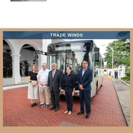
TRADE WINDS