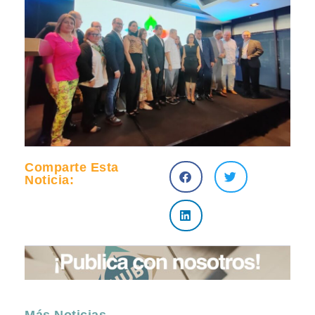
Comparte Esta
Noticia: