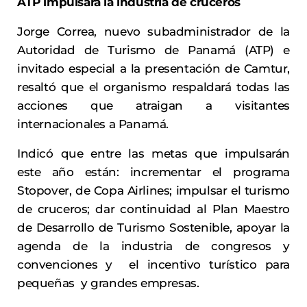
ATP impulsará la industria de cruceros
Jorge Correa, nuevo subadministrador de la
Autoridad de Turismo de Panamá (ATP) e
invitado especial a la presentación de Camtur,
resaltó que el organismo respaldará todas las
acciones que atraigan a visitantes
internacionales a Panamá.
Indicó que entre las metas que impulsarán
este año están: incrementar el programa
Stopover, de Copa Airlines; impulsar el turismo
de cruceros; dar continuidad al Plan Maestro
de Desarrollo de Turismo Sostenible, apoyar la
agenda de la industria de congresos y
convenciones y el incentivo turístico para
pequeñas y grandes empresas.