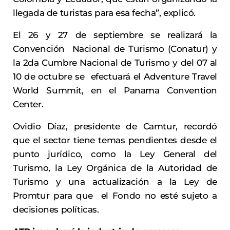
llegada de turistas para esa fecha”, explicó.
El 26 y 27 de septiembre se realizará la
Convención Nacional de Turismo (Conatur) y
la 2da Cumbre Nacional de Turismo y del 07 al
10 de octubre se efectuará el Adventure Travel
World Summit, en el Panama Convention
Center.
Ovidio Díaz, presidente de Camtur, recordó
que el sector tiene temas pendientes desde el
punto jurídico, como la Ley General del
Turismo, la Ley Orgánica de la Autoridad de
Turismo y una actualización a la Ley de
Promtur para que el Fondo no esté sujeto a
decisiones políticas.