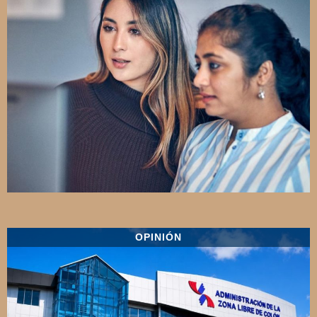
OPINIÓN