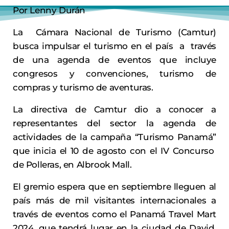
Por Lenny Durán
La Cámara Nacional de Turismo (Camtur)
busca impulsar el turismo en el país a través
de una agenda de eventos que incluye
congresos y convenciones, turismo de
compras y turismo de aventuras.
La directiva de Camtur dio a conocer a
representantes del sector la agenda de
actividades de la campaña “Turismo Panamá”
que inicia el 10 de agosto con el IV Concurso
de Polleras, en Albrook Mall.
El gremio espera que en septiembre lleguen al
país más de mil visitantes internacionales a
través de eventos como el Panamá Travel Mart
2024, que tendrá lugar en la ciudad de David,