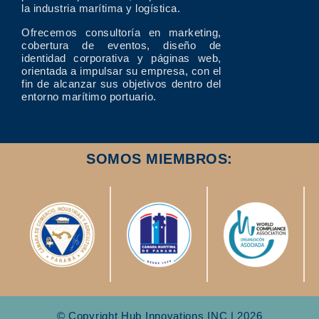
la industria marítima y logística.
Ofrecemos consultoría en marketing,
cobertura de eventos, diseño de
identidad corporativa y páginas web,
orientada a impulsar su empresa, con el
fin de alcanzar sus objetivos dentro del
entorno marítimo portuario.
SOMOS MIEMBROS:
© Copyright Hub Innovations INC | 2026