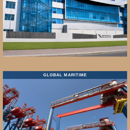
GLOBAL MARITIME