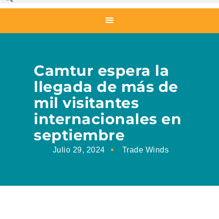
Camtur espera la
llegada de más de
mil visitantes
internacionales en
septiembre
Julio 29, 2024
Trade Winds