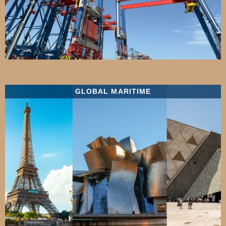
GLOBAL MARITIME