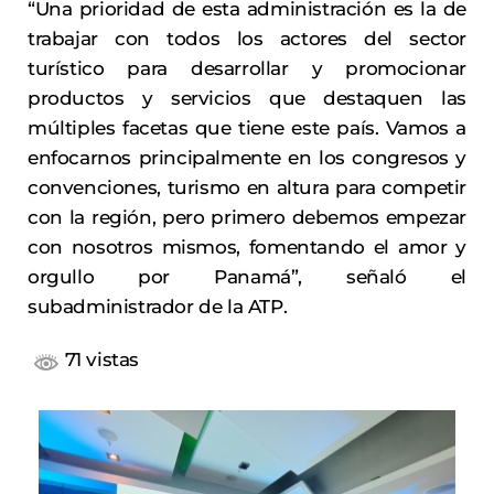
“Una prioridad de esta administración es la de
trabajar con todos los actores del sector
turístico para desarrollar y promocionar
productos y servicios que destaquen las
múltiples facetas que tiene este país. Vamos a
enfocarnos principalmente en los congresos y
convenciones, turismo en altura para competir
con la región, pero primero debemos empezar
con nosotros mismos, fomentando el amor y
orgullo por Panamá”, señaló el
subadministrador de la ATP.
71 vistas