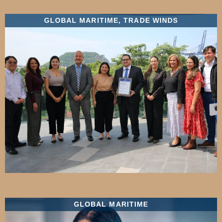
GLOBAL MARITIME
,
TRADE WINDS
GLOBAL MARITIME