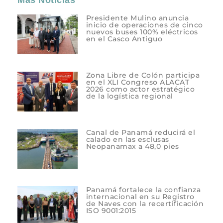
Más Noticias
Presidente Mulino anuncia
inicio de operaciones de cinco
nuevos buses 100% eléctricos
en el Casco Antiguo
Zona Libre de Colón participa
en el XLI Congreso ALACAT
2026 como actor estratégico
de la logística regional
Canal de Panamá reducirá el
calado en las esclusas
Neopanamax a 48,0 pies
Panamá fortalece la confianza
internacional en su Registro
de Naves con la recertificación
ISO 9001:2015