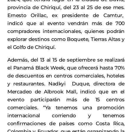
provincia de Chiriquí, del 23 al 25 de ese mes.
Ernesto Orillac, ex presidente de Camtur,
indicó que al evento vendrán más de 700
compradores internacionales, quienes podrán
explorar destinos como Boquete, Tierras Altas y
el Golfo de Chiriquí.
Además, del 13 al 15 de septiembre se realizará
el Panamá Black Week, que ofrecerá hasta 70%
de descuentos en centros comerciales, hoteles
y restaurantes. Nadkyi Duque, directora de
Mercadeo de Albrook Mall, indicó que en el
evento participarán más de 15 centros
comerciales. “Ya tenemos una promoción
internacional corriendo y tenemos
confirmaciones de países como Costa Rica,
Colombia y Ecuador, que están organizando la