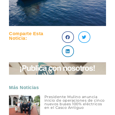
Comparte Esta
Noticia:
Más Noticias
Presidente Mulino anuncia
inicio de operaciones de cinco
nuevos buses 100% eléctricos
en el Casco Antiguo