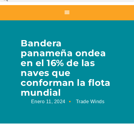
Bandera
panameña ondea
en el 16% de las
naves que
conforman la flota
mundial
Enero 11, 2024
Trade Winds