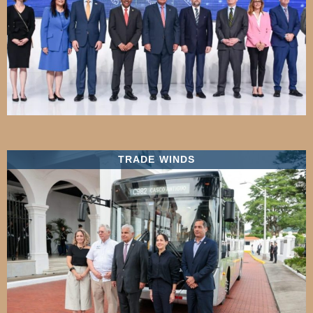
TRADE WINDS