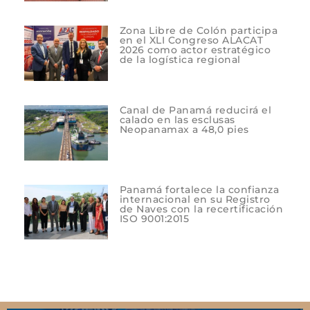
Zona Libre de Colón participa
en el XLI Congreso ALACAT
2026 como actor estratégico
de la logística regional
Canal de Panamá reducirá el
calado en las esclusas
Neopanamax a 48,0 pies
Panamá fortalece la confianza
internacional en su Registro
de Naves con la recertificación
ISO 9001:2015