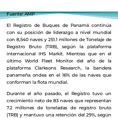
Fuente: AMP
El Registro de Buques de Panamá continúa
con su posición de liderazgo a nivel mundial
con 8,540 naves y 251.1 millones de Tonelaje de
Registro Bruto (TRB), según la plataforma
internacional IHS Markit. Mientras que en el
último World Fleet Monitor del año de la
plataforma Clarksons Research, la bandera
panameña ondea en el 16% de las naves que
conforman la flota mundial.
Durante el año pasado, el Registro tuvo un
crecimiento neto de 83 naves que representan
7.2 millones de toneladas de registro bruto
(TRB) y mantuvo una retención del 29%, según