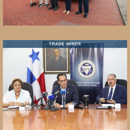
TRADE WINDS