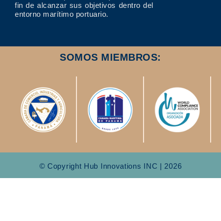
fin de alcanzar sus objetivos dentro del
entorno marítimo portuario.
SOMOS MIEMBROS:
© Copyright Hub Innovations INC | 2026