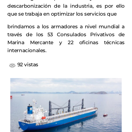
descarbonización de la industria, es por ello
que se trabaja en optimizar los servicios que
brindamos a los armadores a nivel mundial a
través de los 53 Consulados Privativos de
Marina Mercante y 22 oficinas técnicas
internacionales.
92 vistas