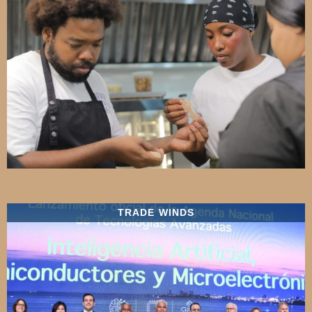
TRADE WINDS