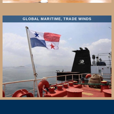
GLOBAL MARITIME
,
TRADE WINDS