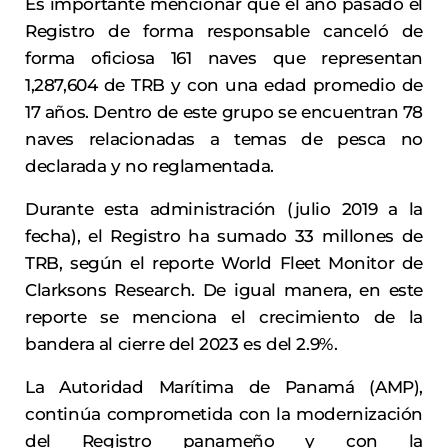
Es importante mencionar que el año pasado el
Registro de forma responsable canceló de
forma oficiosa 161 naves que representan
1,287,604 de TRB y con una edad promedio de
17 años. Dentro de este grupo se encuentran 78
naves relacionadas a temas de pesca no
declarada y no reglamentada.
Durante esta administración (julio 2019 a la
fecha), el Registro ha sumado 33 millones de
TRB, según el reporte World Fleet Monitor de
Clarksons Research. De igual manera, en este
reporte se menciona el crecimiento de la
bandera al cierre del 2023 es del 2.9%.
La Autoridad Marítima de Panamá (AMP),
continúa comprometida con la modernización
del Registro panameño y con la