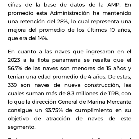
cifras de la base de datos de la AMP. En
promedio esta Administración ha mantenido
una retención del 28%, lo cual representa una
mejora del promedio de los últimos 10 años,
que era del 14%.
En cuanto a las naves que ingresaron en el
2023 a la flota panameña se resalta que el
56.7% de las naves son menores de 15 años y
tenían una edad promedio de 4 años. De estas,
339 son naves de nueva construcción, las
cuales suman más de 8.3 millones de TRB, con
lo que la dirección General de Marina Mercante
consigue un 93.75% de cumplimiento en su
objetivo de atracción de naves de este
segmento.